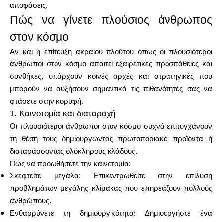
αποφάσεις.
Πώς να γίνετε πλούσιος άνθρωπος
στον κόσμο
Αν και η επίτευξη ακραίου πλούτου όπως οι πλουσιότεροι
άνθρωποι στον κόσμο απαιτεί εξαιρετικές προσπάθειες και
συνθήκες, υπάρχουν κοινές αρχές και στρατηγικές που
μπορούν να αυξήσουν σημαντικά τις πιθανότητές σας να
φτάσετε στην κορυφή.
1. Καινοτομία και διαταραχή
Οι πλουσιότεροι άνθρωποι στον κόσμο συχνά επιτυγχάνουν
τη θέση τους δημιουργώντας πρωτοποριακά προϊόντα ή
διαταράσσοντας ολόκληρους κλάδους.
Πώς να προωθήσετε την καινοτομία:
Σκεφτείτε μεγάλα: Επικεντρωθείτε στην επίλυση
προβλημάτων μεγάλης κλίμακας που επηρεάζουν πολλούς
ανθρώπους.
Ενθαρρύνετε τη δημιουργικότητα: Δημιουργήστε ένα