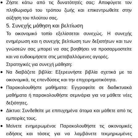
Ζήστε κάτω από τις δυνατότητές σας: Αποφύγετε τον
πληθωρισμό του τρόπου ζωής και επικεντρωθείτε στην
αύξηση του πλούτου σας.
5. Συνεχής μάθηση και βελτίωση
Το οικονομικό τοπίο εξελίσσεται συνεχώς. Η συνεχής
ενημέρωση και η συνεχής βελτίωση των δεξιοτήτων και των
γνώσεών σας μπορεί να σας βοηθήσει να προσαρμοστείτε
και να ευδοκιμήσετε στις μεταβαλλόμενες αγορές.
Στρατηγικές για συνεχή μάθηση:
Να διαβάζετε βιβλία: Εξερευνήστε βιβλία σχετικά με τα
οικονομικά, τις επενδύσεις και την επιχειρηματικότητα.
Παρακολουθήστε μαθήματα: Εγγραφείτε σε διαδικτυακά
μαθήματα ή παρακολουθήστε σεμινάρια για να μάθετε νέες
δεξιότητες.
Δίκτυο: Συνδεθείτε με επιτυχημένα άτομα και μάθετε από τις
εμπειρίες τους.
Μείνετε ενημερωμένοι: Παρακολουθήστε τις οικονομικές
ειδήσεις και τάσεις για να λαμβάνετε τεκμηριωμένες