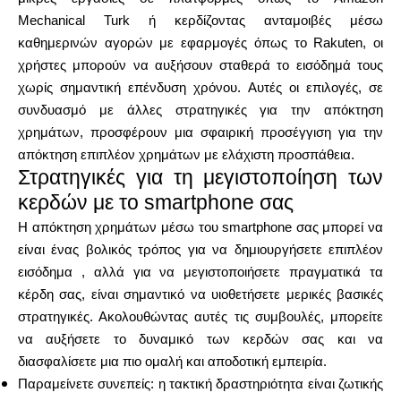
Mechanical Turk ή κερδίζοντας ανταμοιβές μέσω
καθημερινών αγορών με εφαρμογές όπως το Rakuten, οι
χρήστες μπορούν να αυξήσουν σταθερά το εισόδημά τους
χωρίς σημαντική επένδυση χρόνου. Αυτές οι επιλογές, σε
συνδυασμό με άλλες στρατηγικές για την απόκτηση
χρημάτων, προσφέρουν μια σφαιρική προσέγγιση για την
απόκτηση επιπλέον χρημάτων με ελάχιστη προσπάθεια.
Στρατηγικές για τη μεγιστοποίηση των
κερδών με το smartphone σας
Η απόκτηση χρημάτων μέσω του smartphone σας μπορεί να
είναι ένας βολικός τρόπος για να δημιουργήσετε επιπλέον
εισόδημα , αλλά για να μεγιστοποιήσετε πραγματικά τα
κέρδη σας, είναι σημαντικό να υιοθετήσετε μερικές βασικές
στρατηγικές. Ακολουθώντας αυτές τις συμβουλές, μπορείτε
να αυξήσετε το δυναμικό των κερδών σας και να
διασφαλίσετε μια πιο ομαλή και αποδοτική εμπειρία.
Παραμείνετε συνεπείς: η τακτική δραστηριότητα είναι ζωτικής