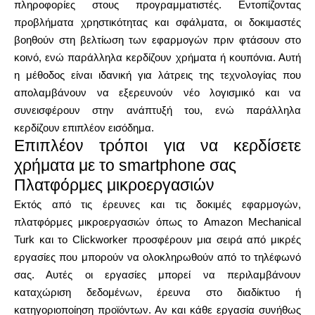
πληροφορίες στους προγραμματιστές. Εντοπίζοντας
προβλήματα χρηστικότητας και σφάλματα, οι δοκιμαστές
βοηθούν στη βελτίωση των εφαρμογών πριν φτάσουν στο
κοινό, ενώ παράλληλα κερδίζουν χρήματα ή κουπόνια. Αυτή
η μέθοδος είναι ιδανική για λάτρεις της τεχνολογίας που
απολαμβάνουν να εξερευνούν νέο λογισμικό και να
συνεισφέρουν στην ανάπτυξή του, ενώ παράλληλα
κερδίζουν επιπλέον εισόδημα.
Επιπλέον τρόποι για να κερδίσετε
χρήματα με το smartphone σας
Πλατφόρμες μικροεργασιών
Εκτός από τις έρευνες και τις δοκιμές εφαρμογών,
πλατφόρμες μικροεργασιών όπως το Amazon Mechanical
Turk και το Clickworker προσφέρουν μια σειρά από μικρές
εργασίες που μπορούν να ολοκληρωθούν από το τηλέφωνό
σας. Αυτές οι εργασίες μπορεί να περιλαμβάνουν
καταχώριση δεδομένων, έρευνα στο διαδίκτυο ή
κατηγοριοποίηση προϊόντων. Αν και κάθε εργασία συνήθως