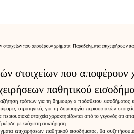
ν στοιχείων που αποφέρουν χρήματα: Παραδείγματα επιχειρήσεων πα
κών στοιχείων που αποφέρουν 
χειρήσεων παθητικού εισοδήμ
αζήτηση τρόπων για τη δημιουργία πρόσθετου εισοδήματος κα
ιάφορες στρατηγικές για τη δημιουργία περιουσιακών στοιχ
 περιουσιακά στοιχεία χαρακτηρίζονται από το γεγονός ότι απ
ή κέρδη με ελάχιστη συντήρηση.
γματα επιχειρήσεων παθητικού εισοδήματος, θα συζητήσουμ