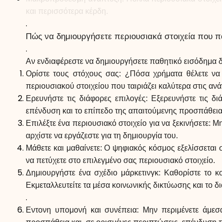
και περισσότερα κέρδη.
.
Πώς να δημιουργήσετε περιουσιακά στοιχεία που π
.
Αν ενδιαφέρεστε να δημιουργήσετε παθητικό εισόδημα δη
Ορίστε τους στόχους σας: ¿Πόσα χρήματα θέλετε να
περιουσιακού στοιχείου που ταιριάζει καλύτερα στις ανά
Ερευνήστε τις διάφορες επιλογές: Εξερευνήστε τις δ
επένδυση και το επίπεδο της απαιτούμενης προσπάθεια
Επιλέξτε ένα περιουσιακό στοιχείο για να ξεκινήσετε: 
αρχίστε να εργάζεστε για τη δημιουργία του.
Μάθετε και μαθαίνετε: Ο ψηφιακός κόσμος εξελίσσεται σ
να πετύχετε στο επιλεγμένο σας περιουσιακό στοιχείο.
Δημιουργήστε ένα σχέδιο μάρκετινγκ: Καθορίστε το κ
Εκμεταλλευτείτε τα μέσα κοινωνικής δικτύωσης και το δι
.
Εντονη υπομονή και συνέπεια: Μην περιμένετε άμεσ