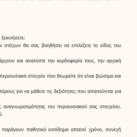
 ξεκινήσετε:
 στόχων θα σας βοηθήσει να επιλέξετε το είδος του
άρχουν και αναλύστε την κερδοφορία τους, την αρχική
εριουσιακό στοιχείο που θεωρείτε ότι είναι βιώσιμο και
όρους για να μάθετε τις δεξιότητες που απαιτούνται για
ς αναγνωρισιμότητας του περιουσιακού σας στοιχείου.
ό.
 παράγουν παθητικό εισόδημα απαιτεί χρόνο, συνεχή