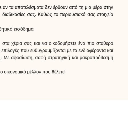
τε αν τα αποτελέσματα δεν έρθουν από τη μια μέρα στην
ις διαδικασίες σας. Καθώς το περιουσιακό σας στοιχείο
θητικό εισόδημα
 στα χέρια σας και να οικοδομήσετε ένα πιο σταθερό
επιλογές που ευθυγραμμίζονται με τα ενδιαφέροντα και
τος. Με αφοσίωση, σαφή στρατηγική και μακροπρόθεσμη
ο οικονομικό μέλλον που θέλετε!