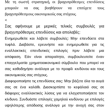
Με τη σωστή στρατηγική, οι βραχυπρόθεσμες επενδύσεις
μπορούν να σας βοηθήσουν να επιτύχετε τους
βραχυπρόθεσμους οικονομικούς σας στόχους.
<
Σας αφήνουμε με μερικές τελικές συμβουλές για
βραχυπρόθεσμες επενδύσεις και απολαβές:
Ενημερωθείτε και λάβετε συμβουλές: Μην επενδύετε στα
τυφλά. Διαβάστε, ερευνήστε και ενημερωθείτε για τις
εναλλακτικές επενδυτικές επιλογές πριν λάβετε μια
απόφαση. Εάν είναι απαραίτητο, συμβουλευτείτε έναν
επαγγελματία χρηματοοικονομικό σύμβουλο που μπορεί να
σας καθοδηγήσει ανάλογα με το προφίλ κινδύνου και τους
οικονομικούς σας στόχους.
Διαφοροποιήστε τις επενδύσεις σας: Μην βάζετε όλα τα αυγά
σας σε ένα καλάθι. Διασκορπίστε το κεφάλαιό σας σε
διάφορες εναλλακτικές λύσεις για να ελαχιστοποιήσετε τον
κίνδυνο. Συνδυάστε επιλογές χαμηλού κινδύνου με επιλογές
υψηλότερης απόδοσης ανάλογα με την ανοχή σας στον