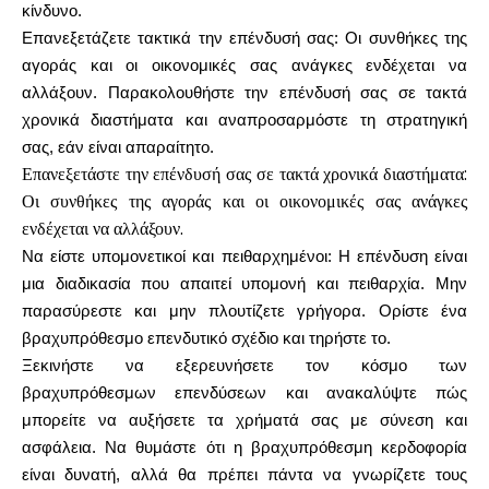
κίνδυνο.
Επανεξετάζετε τακτικά την επένδυσή σας: Οι συνθήκες της
αγοράς και οι οικονομικές σας ανάγκες ενδέχεται να
αλλάξουν. Παρακολουθήστε την επένδυσή σας σε τακτά
χρονικά διαστήματα και αναπροσαρμόστε τη στρατηγική
σας, εάν είναι απαραίτητο.
Επανεξετάστε την επένδυσή σας σε τακτά χρονικά διαστήματα:
Οι συνθήκες της αγοράς και οι οικονομικές σας ανάγκες
ενδέχεται να αλλάξουν.
Να είστε υπομονετικοί και πειθαρχημένοι: Η επένδυση είναι
μια διαδικασία που απαιτεί υπομονή και πειθαρχία. Μην
παρασύρεστε και μην πλουτίζετε γρήγορα. Ορίστε ένα
βραχυπρόθεσμο επενδυτικό σχέδιο και τηρήστε το.
Ξεκινήστε να εξερευνήσετε τον κόσμο των
βραχυπρόθεσμων επενδύσεων και ανακαλύψτε πώς
μπορείτε να αυξήσετε τα χρήματά σας με σύνεση και
ασφάλεια. Να θυμάστε ότι η βραχυπρόθεσμη κερδοφορία
είναι δυνατή, αλλά θα πρέπει πάντα να γνωρίζετε τους