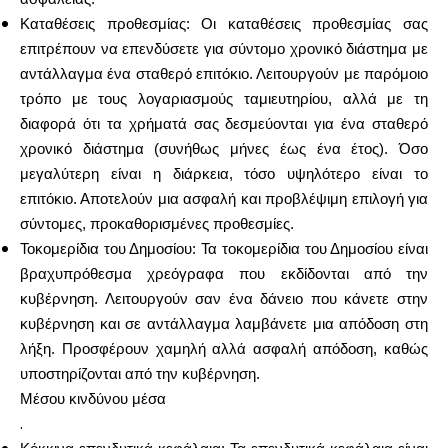
Καταθέσεις προθεσμίας: Οι καταθέσεις προθεσμίας σας
επιτρέπουν να επενδύσετε για σύντομο χρονικό διάστημα με
αντάλλαγμα ένα σταθερό επιτόκιο. Λειτουργούν με παρόμοιο
τρόπο με τους λογαριασμούς ταμιευτηρίου, αλλά με τη
διαφορά ότι τα χρήματά σας δεσμεύονται για ένα σταθερό
χρονικό διάστημα (συνήθως μήνες έως ένα έτος). Όσο
μεγαλύτερη είναι η διάρκεια, τόσο υψηλότερο είναι το
επιτόκιο. Αποτελούν μια ασφαλή και προβλέψιμη επιλογή για
σύντομες, προκαθορισμένες προθεσμίες.
Τοκομερίδια του Δημοσίου: Τα τοκομερίδια του Δημοσίου είναι
βραχυπρόθεσμα χρεόγραφα που εκδίδονται από την
κυβέρνηση. Λειτουργούν σαν ένα δάνειο που κάνετε στην
κυβέρνηση και σε αντάλλαγμα λαμβάνετε μια απόδοση στη
λήξη. Προσφέρουν χαμηλή αλλά ασφαλή απόδοση, καθώς
υποστηρίζονται από την κυβέρνηση.
Μέσου κινδύνου μέσα
.