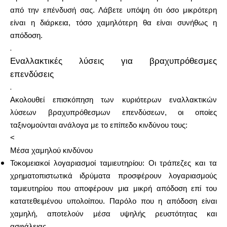
από την επένδυσή σας. Λάβετε υπόψη ότι όσο μικρότερη
είναι η διάρκεια, τόσο χαμηλότερη θα είναι συνήθως η
απόδοση.
.
Εναλλακτικές λύσεις για βραχυπρόθεσμες
επενδύσεις
.
Ακολουθεί επισκόπηση των κυριότερων εναλλακτικών
λύσεων βραχυπρόθεσμων επενδύσεων, οι οποίες
ταξινομούνται ανάλογα με το επίπεδο κινδύνου τους:
<
Μέσα χαμηλού κινδύνου
Τοκομειακοί λογαριασμοί ταμιευτηρίου: Οι τράπεζες και τα
χρηματοπιστωτικά ιδρύματα προσφέρουν λογαριασμούς
ταμιευτηρίου που αποφέρουν μια μικρή απόδοση επί του
κατατεθειμένου υπολοίπου. Παρόλο που η απόδοση είναι
χαμηλή, αποτελούν μέσα υψηλής ρευστότητας και
ασφάλειας.