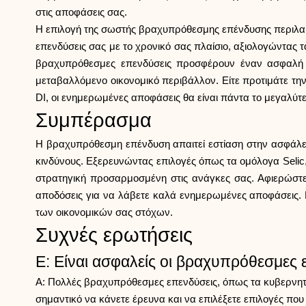
στις αποφάσεις σας.
Η επιλογή της σωστής βραχυπρόθεσμης επένδυσης περιλαμβ
επενδύσεις σας με το χρονικό σας πλαίσιο, αξιολογώντας 
βραχυπρόθεσμες επενδύσεις προσφέρουν έναν ασφαλή κ
μεταβαλλόμενο οικονομικό περιβάλλον. Είτε προτιμάτε τ
DI, οι ενημερωμένες αποφάσεις θα είναι πάντα το μεγαλύτε
Συμπέρασμα
Η βραχυπρόθεσμη επένδυση απαιτεί εστίαση στην ασφάλεια,
κινδύνους. Εξερευνώντας επιλογές όπως τα ομόλογα Selic, 
στρατηγική προσαρμοσμένη στις ανάγκες σας. Αφιερώστε 
αποδόσεις για να λάβετε καλά ενημερωμένες αποφάσεις. 
των οικονομικών σας στόχων.
Συχνές ερωτήσεις
Ε: Είναι ασφαλείς οι βραχυπρόθεσμες 
Α: Πολλές βραχυπρόθεσμες επενδύσεις, όπως τα κυβερνητικ
σημαντικό να κάνετε έρευνα και να επιλέξετε επιλογές που