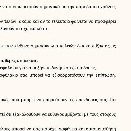
ούν να συσσωρευτούν σημαντικά με την πάροδο του χρόνου,
 τελών, ακόμα και αν το τελευταίο φαίνεται να προσφέρει
λογούν τα σχετικά κόστη.
οιεί τον κίνδυνο σημαντικών απωλειών διασκορπίζοντας τις
σταθερές αποδόσεις.
εφαλαίου για να αυξήσετε δυνητικά τις αποδόσεις.
τοφυλάκιό σας μπορεί να εξισορροπήσουν την επίπτωση,
ιτικές που μπορεί να επηρεάσουν τις επενδύσεις σας. Για
εί ότι εξακολουθούν να ευθυγραμμίζονται με τους στόχους
ούλους μπορεί να σας παρέχει σαφήνεια και αυτοπεποίθηση