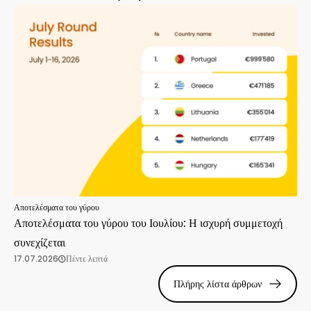
Αποτελέσματα του γύρου
Αποτελέσματα του γύρου του Ιουλίου: Η ισχυρή συμμετοχή
συνεχίζεται
17.07.2026
Πέντε λεπτά
Πλήρης λίστα άρθρων