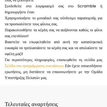
Πώς να ξεκινήσετε
Συνδεθείτε στο λογαριασμό σας στο Scramble ή
δημιουργήστε έναν.
Χρησιμοποιήστε το μοναδικό σας σύνδεσμο παραπομπής για
να προσκαλέσετε τους φίλους σας.
Παρακολουθήστε τα κέρδη σας να αυξάνονται καθώς οι φίλοι
σας επενδύουν!
Βιαστείτε να επωφεληθείτε από αυτή την καταπληκτική
ευκαιρία να τριπλασιάσετε τα κέρδη σας και να απολαύσετε τα
οφέλη μαζί!
Για περισσότερες πληροφορίες, επισκεφθείτε τη σελίδα μας
Σελίδα του προγράμματος συστάσεων
. Εάν έχετε οποιεσδήποτε
ερωτήσεις, μη διστάσετε να επικοινωνήσετε με την Ομάδα
Υποστήριξης Πελατών μας.
Τελευταίες αναρτήσεις