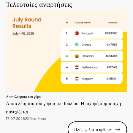
Τελευταίες αναρτήσεις
Αποτελέσματα του γύρου
Αποτελέσματα του γύρου του Ιουλίου: Η ισχυρή συμμετοχή
συνεχίζεται
17.07.2026
Πέντε λεπτά
Πλήρης λίστα άρθρων