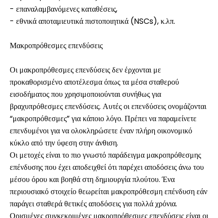
- επαναλαμβανόμενες καταθέσεις,
- εθνικά αποταμιευτικά πιστοποιητικά (NSCs), κ.λπ.
Μακροπρόθεσμες επενδύσεις
Οι μακροπρόθεσμες επενδύσεις δεν έρχονται με
προκαθορισμένο αποτέλεσμα όπως τα μέσα σταθερού
εισοδήματος που χρησιμοποιούνται συνήθως για
βραχυπρόθεσμες επενδύσεις. Αυτές οι επενδύσεις ονομάζονται
“μακροπρόθεσμες” για κάποιο λόγο. Πρέπει να παραμείνετε
επενδυμένοι για να ολοκληρώσετε έναν πλήρη οικονομικό
κύκλο από την ύφεση στην άνθιση.
Οι μετοχές είναι το πιο γνωστό παράδειγμα μακροπρόθεσμης
επένδυσης που έχει αποδειχθεί ότι παρέχει αποδόσεις άνω του
μέσου όρου και βοηθά στη δημιουργία πλούτου. Ένα
περιουσιακό στοιχείο θεωρείται μακροπρόθεσμη επένδυση εάν
παράγει σταθερά θετικές αποδόσεις για πολλά χρόνια.
Ορισμένες συγκεκριμένες μακροπρόθεσμες επενδύσεις είναι οι