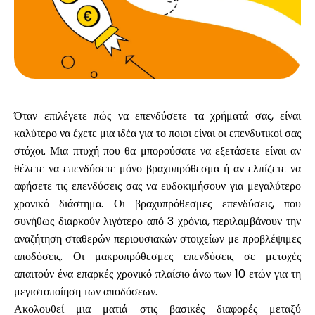
Ο λογαριασμός μου
Λάβετε χρηματοδότηση
Όταν επιλέγετε πώς να επενδύσετε τα χρήματά σας, είναι
καλύτερο να έχετε μια ιδέα για το ποιοι είναι οι επενδυτικοί σας
στόχοι. Μια πτυχή που θα μπορούσατε να εξετάσετε είναι αν
θέλετε να επενδύσετε μόνο βραχυπρόθεσμα ή αν ελπίζετε να
αφήσετε τις επενδύσεις σας να ευδοκιμήσουν για μεγαλύτερο
χρονικό διάστημα. Οι βραχυπρόθεσμες επενδύσεις, που
ask@scrambleup.com
+372 712 2955
συνήθως διαρκούν λιγότερο από 3 χρόνια, περιλαμβάνουν την
αναζήτηση σταθερών περιουσιακών στοιχείων με προβλέψιμες
αποδόσεις. Οι μακροπρόθεσμες επενδύσεις σε μετοχές
απαιτούν ένα επαρκές χρονικό πλαίσιο άνω των 10 ετών για τη
μεγιστοποίηση των αποδόσεων.
Ακολουθεί μια ματιά στις βασικές διαφορές μεταξύ