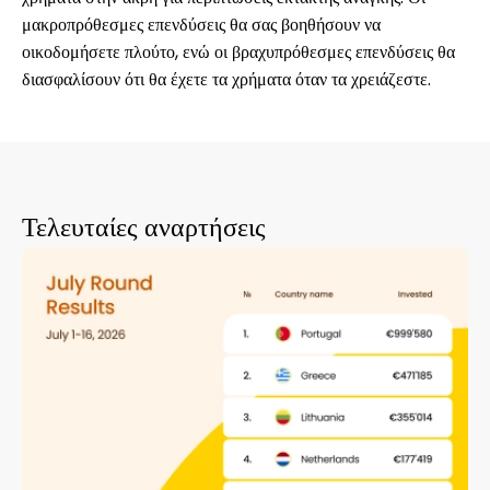
μακροπρόθεσμες επενδύσεις θα σας βοηθήσουν να
οικοδομήσετε πλούτο, ενώ οι βραχυπρόθεσμες επενδύσεις θα
διασφαλίσουν ότι θα έχετε τα χρήματα όταν τα χρειάζεστε.
Τελευταίες αναρτήσεις