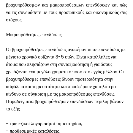
βραχυπρόθεσμων και μακροπρόθεσμων επενδύσεων και πώς
να τις συνδυάσετε με τους προσωπικούς και οικονομικούς σας
στόχους.
Μικροπρόθεσμες επενδύσεις
Οι βραχυπρόθεσμες επενδύσεις αναφέρονται σε επενδύσεις με
μέγιστο χρονικό ορίζοντα 3-5 ετών. Είναι κατάλληλες για
άτομα που πλησιάζουν στη συνταξιοδότηση ή για όσους
χρειάζονται ένα μεγάλο χρηματικό ποσό στο εγγύς μέλλον. Οι
βραχυπρόθεσμες επενδύσεις δίνουν προτεραιότητα στην
ασφάλεια και τη ρευστότητα και προσφέρουν χαμηλότερο
κίνδυνο σε σύγκριση με τις μακροπρόθεσμες επενδύσεις.
Παραδείγματα βραχυπρόθεσμων επενδύσεων περιλαμβάνουν
τα εξής:
- τραπεζικοί λογαριασμοί ταμιευτηρίου,
- προθεσμιακές καταθέσεις,