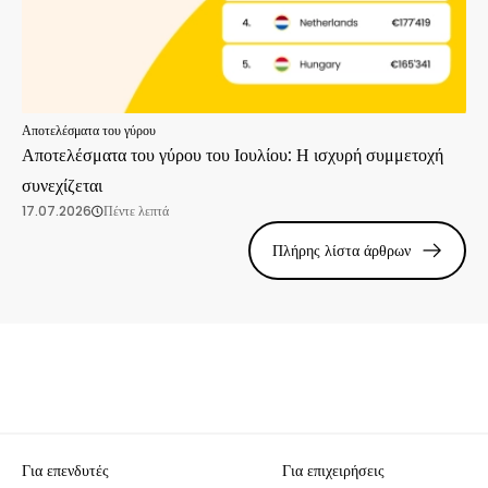
Αποτελέσματα του γύρου
Αποτελέσματα του γύρου του Ιουλίου: Η ισχυρή συμμετοχή
συνεχίζεται
17.07.2026
Πέντε λεπτά
Πλήρης λίστα άρθρων
Για επενδυτές
Για επιχειρήσεις