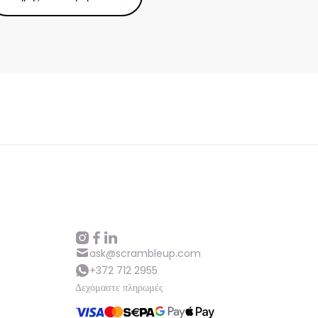
ask@scrambleup.com
+372 712 2955
Δεχόμαστε πληρωμές