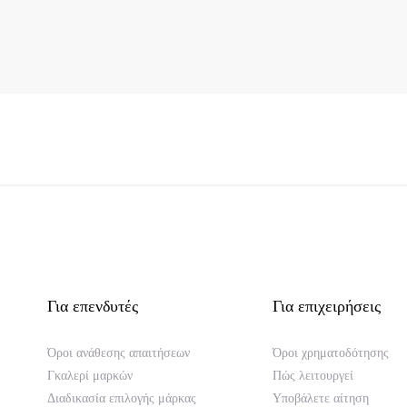
Για επενδυτές
Για επιχειρήσεις
Όροι ανάθεσης απαιτήσεων
Όροι χρηματοδότησης
Γκαλερί μαρκών
Πώς λειτουργεί
Διαδικασία επιλογής μάρκας
Υποβάλετε αίτηση