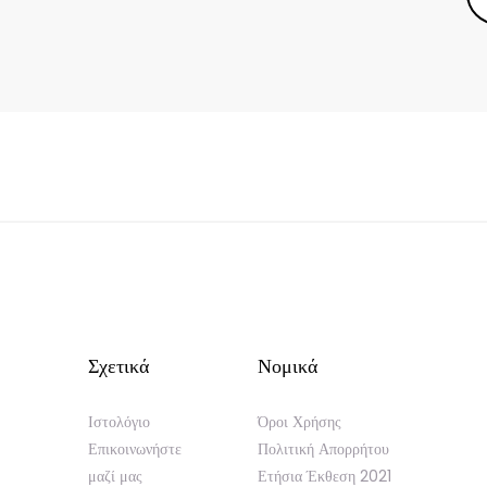
Σχετικά
Νομικά
Ιστολόγιο
Όροι Χρήσης
Επικοινωνήστε
Πολιτική Απορρήτου
μαζί μας
Ετήσια Έκθεση 2021