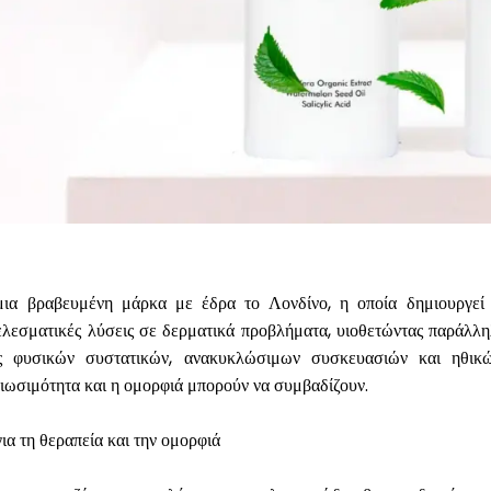
μια βραβευμένη μάρκα με έδρα το Λονδίνο, η οποία δημιουργεί 
ελεσματικές λύσεις σε δερματικά προβλήματα, υιοθετώντας παράλλη
ς φυσικών συστατικών, ανακυκλώσιμων συσκευασιών και ηθικώ
ιωσιμότητα και η ομορφιά μπορούν να συμβαδίζουν.
α τη θεραπεία και την ομορφιά