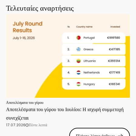
Τελευταίες αναρτήσεις
Αποτελέσματα του γύρου
Αποτελέσματα του γύρου του Ιουλίου: Η ισχυρή συμμετοχή
συνεχίζεται
17.07.2026
Πέντε λεπτά