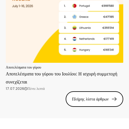
Αποτελέσματα του γύρου
Αποτελέσματα του γύρου του Ιουλίου: Η ισχυρή συμμετοχή
συνεχίζεται
17.07.2026
Πέντε λεπτά
Πλήρης λίστα άρθρων