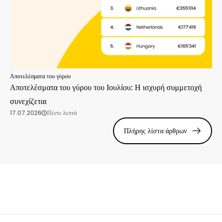
Αποτελέσματα του γύρου
Αποτελέσματα του γύρου του Ιουλίου: Η ισχυρή συμμετοχή
συνεχίζεται
17.07.2026
Πέντε λεπτά
Πλήρης λίστα άρθρων