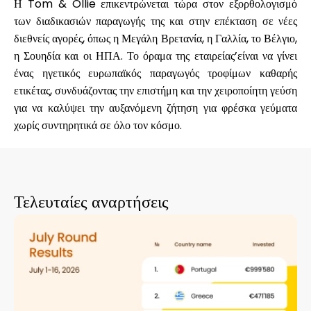
Η Tom & Ollie επικεντρώνεται τώρα στον εξορθολογισμό
των διαδικασιών παραγωγής της και στην επέκταση σε νέες
διεθνείς αγορές, όπως η Μεγάλη Βρετανία, η Γαλλία, το Βέλγιο,
η Σουηδία και οι ΗΠΑ. Το όραμα της εταιρείας’είναι να γίνει
ένας
ηγετικός ευρωπαϊκός παραγωγός τροφίμων καθαρής
ετικέτας
, συνδυάζοντας την επιστήμη και την χειροποίητη γεύση
για να καλύψει την αυξανόμενη ζήτηση για φρέσκα γεύματα
χωρίς συντηρητικά σε όλο τον κόσμο.
Τελευταίες αναρτήσεις