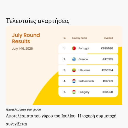
Τελευταίες αναρτήσεις
Αποτελέσματα του γύρου
Αποτελέσματα του γύρου του Ιουλίου: Η ισχυρή συμμετοχή
συνεχίζεται