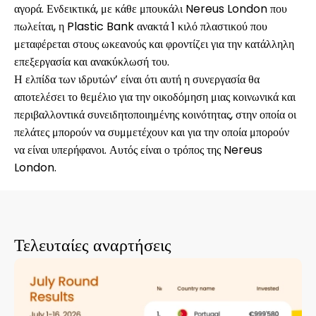
αγορά. Ενδεικτικά, με κάθε μπουκάλι Nereus London που
πωλείται, η Plastic Bank ανακτά 1 κιλό πλαστικού που
μεταφέρεται στους ωκεανούς και φροντίζει για την κατάλληλη
επεξεργασία και ανακύκλωσή του.
Η ελπίδα των ιδρυτών’ είναι ότι αυτή η συνεργασία θα
αποτελέσει το θεμέλιο για την οικοδόμηση μιας κοινωνικά και
περιβαλλοντικά συνειδητοποιημένης κοινότητας, στην οποία οι
πελάτες μπορούν να συμμετέχουν και για την οποία μπορούν
να είναι υπερήφανοι. Αυτός είναι ο τρόπος της Nereus
London.
Τελευταίες αναρτήσεις