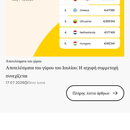
Αποτελέσματα του γύρου
Αποτελέσματα του γύρου του Ιουλίου: Η ισχυρή συμμετοχή
συνεχίζεται
17.07.2026
Πέντε λεπτά
Πλήρης λίστα άρθρων