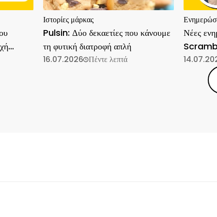
Ιστορίες μάρκας
Ενημερώσει
ου
Pulsin: Δύο δεκαετίες που κάνουμε
Νέες ενη
οχή
τη φυτική διατροφή απλή
Scramb
16.07.2026
Πέντε λεπτά
14.07.20