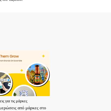
ς για τις μάρκες
μερώσεις από μάρκες στο