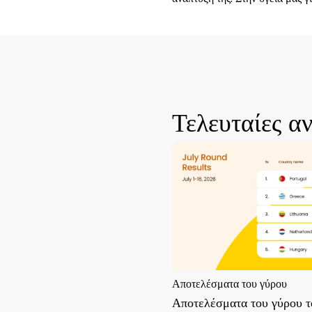
Τελευταίες α
Αποτελέσματα του γύρου
Αποτελέσματα του γύρου τ