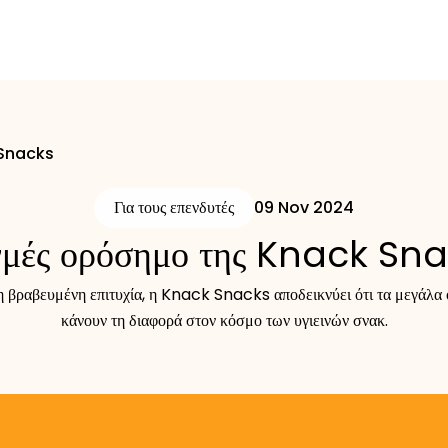
 Snacks
Για τους επενδυτές
09 Nov 2024
γμές ορόσημο της Knack Sn
η βραβευμένη επιτυχία, η Knack Snacks αποδεικνύει ότι τα μεγάλα 
κάνουν τη διαφορά στον κόσμο των υγιεινών σνακ.