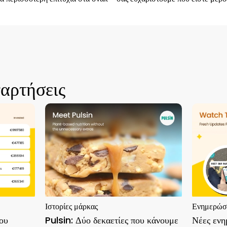
ναρτήσεις
Ιστορίες μάρκας
Ενημερώσει
ου
Pulsin: Δύο δεκαετίες που κάνουμε
Νέες ενη