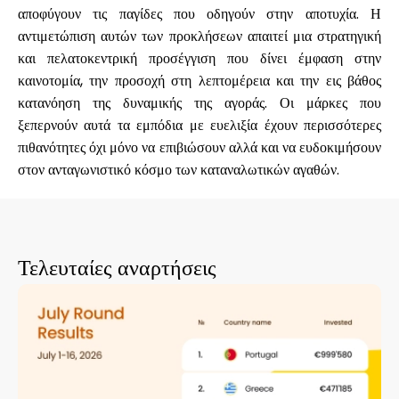
αποφύγουν τις παγίδες που οδηγούν στην αποτυχία. Η
αντιμετώπιση αυτών των προκλήσεων απαιτεί μια στρατηγική
και πελατοκεντρική προσέγγιση που δίνει έμφαση στην
καινοτομία, την προσοχή στη λεπτομέρεια και την εις βάθος
κατανόηση της δυναμικής της αγοράς. Οι μάρκες που
ξεπερνούν αυτά τα εμπόδια με ευελιξία έχουν περισσότερες
πιθανότητες όχι μόνο να επιβιώσουν αλλά και να ευδοκιμήσουν
στον ανταγωνιστικό κόσμο των καταναλωτικών αγαθών.
Τελευταίες αναρτήσεις