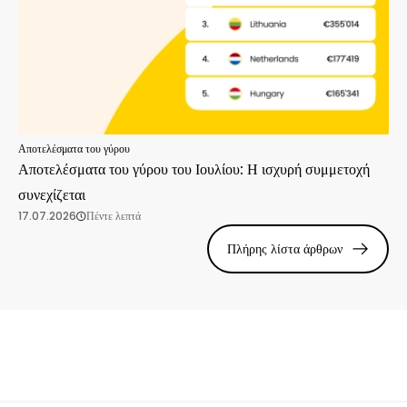
Αποτελέσματα του γύρου
Αποτελέσματα του γύρου του Ιουλίου: Η ισχυρή συμμετοχή
συνεχίζεται
17.07.2026
Πέντε λεπτά
Πλήρης λίστα άρθρων