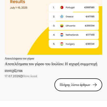
Αποτελέσματα του γύρου
Αποτελέσματα του γύρου του Ιουλίου: Η ισχυρή συμμετοχή
συνεχίζεται
17.07.2026
Πέντε λεπτά
Πλήρης λίστα άρθρων