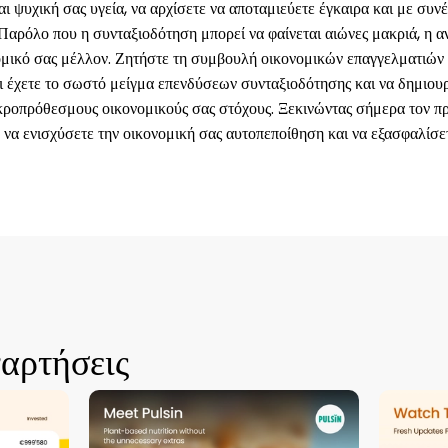
ι ψυχική σας υγεία, να αρχίσετε να αποταμιεύετε έγκαιρα και με συνέ
 Παρόλο που η συνταξιοδότηση μπορεί να φαίνεται αιώνες μακριά, η 
ομικό σας μέλλον. Ζητήστε τη συμβουλή οικονομικών επαγγελματιών
ι έχετε το σωστό μείγμα επενδύσεων συνταξιοδότησης και να δημιουρ
ακροπρόθεσμους οικονομικούς σας στόχους. Ξεκινώντας σήμερα τον π
 να ενισχύσετε την οικονομική σας αυτοπεποίθηση και να εξασφαλίσε
ναρτήσεις