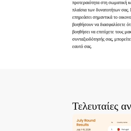
προτεραιότητα στη σωματική κα
πλαίσια των δυνατοτήτων σας.
επηρεάσει σημαντικά το οικον
βοηθήσουν να διασφαλίσετε ότ
βοηθήσει να επιτύχετε τους μ
συνταξιοδότησής σας, μπορείτε
εαυτό σας.
Τελευταίες α