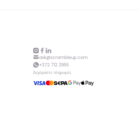
ask@scrambleup.com
+372 712 2955
Δεχόμαστε πληρωμές