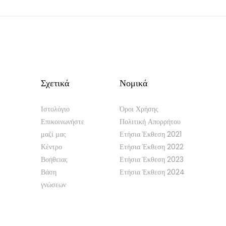
Σχετικά
Νομικά
Ιστολόγιο
Όροι Χρήσης
Επικοινωνήστε
Πολιτική Απορρήτου
μαζί μας
Ετήσια Έκθεση 2021
Κέντρο
Ετήσια Έκθεση 2022
Βοήθειας
Ετήσια Έκθεση 2023
Βάση
Ετήσια Έκθεση 2024
γνώσεων