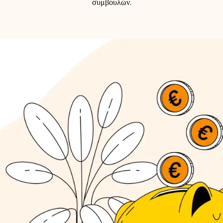
συμβουλών.