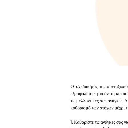
Ο σχεδιασμός της συνταξιοδό
εξασφαλίσετε μια άνετη και ασ
τις μελλοντικές σας ανάγκες. 
καθορισμό των στόχων μέχρι τ
1. Καθορίστε τις ανάγκες σας γ