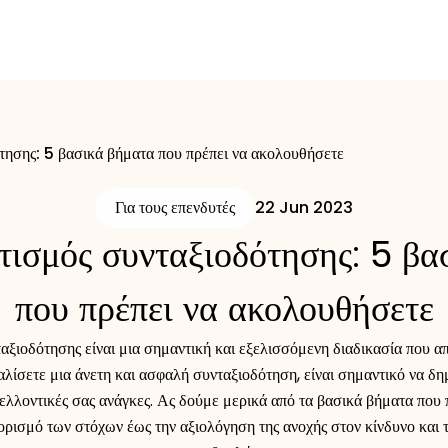
ησης: 5 βασικά βήματα που πρέπει να ακολουθήσετε
Για τους επενδυτές
22 Jun 2023
ισμός συνταξιοδότησης: 5 βα
που πρέπει να ακολουθήσετε
ξιοδότησης είναι μια σημαντική και εξελισσόμενη διαδικασία που απ
αλίσετε μια άνετη και ασφαλή συνταξιοδότηση, είναι σημαντικό να δ
μελλοντικές σας ανάγκες. Ας δούμε μερικά από τα βασικά βήματα που
ορισμό των στόχων έως την αξιολόγηση της ανοχής στον κίνδυνο και