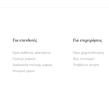
Για επενδυτές
Για επιχειρήσεις
Όροι ανάθεσης απαιτήσεων
Όροι χρηματοδότησης
Γκαλερί μαρκών
Πώς λειτουργεί
Διαδικασία επιλογής μάρκας
Υποβάλετε αίτηση
Ιστορικό γύρων