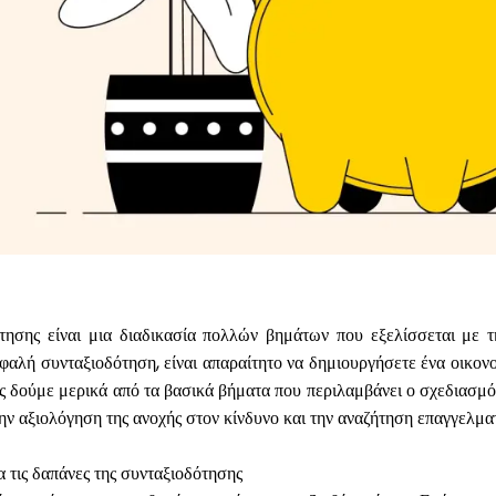
τησης είναι μια διαδικασία πολλών βημάτων που εξελίσσεται με τ
φαλή συνταξιοδότηση, είναι απαραίτητο να δημιουργήσετε ένα οικον
Ας δούμε μερικά από τα βασικά βήματα που περιλαμβάνει ο σχεδιασμό
ην αξιολόγηση της ανοχής στον κίνδυνο και την αναζήτηση επαγγελμ
ια τις δαπάνες της συνταξιοδότησης