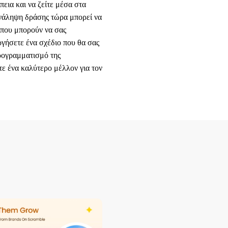
πεια και να ζείτε μέσα στα
ανάληψη δράσης τώρα μπορεί να
 που μπορούν να σας
γήσετε ένα σχέδιο που θα σας
ρογραμματισμό της
τε ένα καλύτερο μέλλον για τον