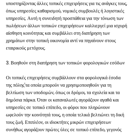
υποστηρίζοντας άλλες τοπικές επιχειρήσεις για τις ανάγκες τους,
όπως υπηρεσίες καθαρισμού, νομικές συμβουλές ή λογιστικές
υπηρεσίες. Αυτή η συνειδητή προσπάθεια για την τόνωση των
πωλήσεων άλλων τοπικών επιχειρήσεων καλλιεργεί μια ισχυρή
αίσθηση κοινότητας και συμβάλλει στη διατήρηση των
χρημάτων στην τοπική οικονομία αντί να πηγαίνουν στους
εταιρικούς μετόχους.
3. Βοηθούν στη διατήρηση των τοπικών φορολογικών εσόδων
Οι τοπικές επιχειρήσεις συμβάλλουν στα φορολογικά έσοδα
της πόλης'τα οποία μπορούν να χρησιμοποιηθούν για τη
βελτίωση των υποδομών, όπως οι δρόμοι, τα σχολεία και τα
δημόσια πάρκα. Όταν οι καταναλωτές αγοράζουν αγαθά και
υπηρεσίες σε τοπικό επίπεδο, οι φόροι που πληρώνουν
ωφελούν την κοινότητά τους, η οποία τελικά βελτιώνει τη δική
τους ζωή. Επιπλέον, οι ιδιοκτήτες μικρών επιχειρήσεων
συνήθως αγοράζουν πρώτες ύλες σε τοπικό επίπεδο, γεγονός