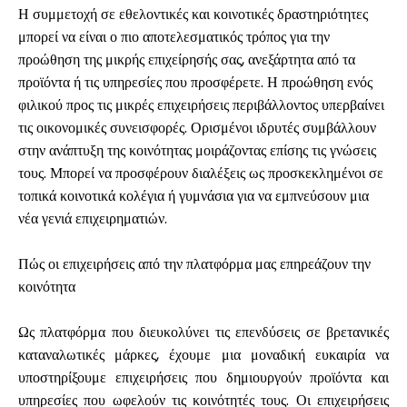
Η συμμετοχή σε εθελοντικές και κοινοτικές δραστηριότητες
μπορεί να είναι ο πιο αποτελεσματικός τρόπος για την
προώθηση της μικρής επιχείρησής σας, ανεξάρτητα από τα
προϊόντα ή τις υπηρεσίες που προσφέρετε. Η προώθηση ενός
φιλικού προς τις μικρές επιχειρήσεις περιβάλλοντος υπερβαίνει
τις οικονομικές συνεισφορές. Ορισμένοι ιδρυτές συμβάλλουν
στην ανάπτυξη της κοινότητας μοιράζοντας επίσης τις γνώσεις
τους. Μπορεί να προσφέρουν διαλέξεις ως προσκεκλημένοι σε
τοπικά κοινοτικά κολέγια ή γυμνάσια για να εμπνεύσουν μια
νέα γενιά επιχειρηματιών.
Πώς οι επιχειρήσεις από την πλατφόρμα μας επηρεάζουν την
κοινότητα
Ως πλατφόρμα που διευκολύνει τις επενδύσεις σε βρετανικές
καταναλωτικές μάρκες, έχουμε μια μοναδική ευκαιρία να
υποστηρίξουμε επιχειρήσεις που δημιουργούν προϊόντα και
υπηρεσίες που ωφελούν τις κοινότητές τους. Οι επιχειρήσεις