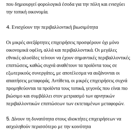
που δημιουργεί φορολογικά έσοδα για την πόλη και ενισχύει
την τοπική οικονομία.
4. Ενισχύουν την περιβαλλοντική βιωσιμότητα
Οι μικρές ανεξάρτητες επιχειρήσεις προσφέρουν όχι μόνο
οικονομικά οφέλη, αλλά και περιβαλλοντικά. Οι μεγάλες
εθνικές αλυσίδες τείνουν να έχουν σημαντικές περιβαλλοντικές
επιπτώσεις, καθώς συχνά αναθέτουν τα προϊόντα τους σε
εξωτερικούς συνεργάτες, με αποτέλεσμα να αυξάνονται οι
απαιτήσεις μεταφοράς. Αντίθετα, οι μικρές επιχειρήσεις συχνά
προμηθεύονται τα προϊόντα τους τοπικά, γεγονός που είναι πιο
βιώσιμο και συμβάλλει στον μετριασμό των αρνητικών
περιβαλλοντικών επιπτώσεων των εκτεταμένων μεταφορών.
5. Δίνουν τη δυνατότητα στους ιδιοκτήτες επιχειρήσεων να
ασχοληθούν περισσότερο με την κοινότητα