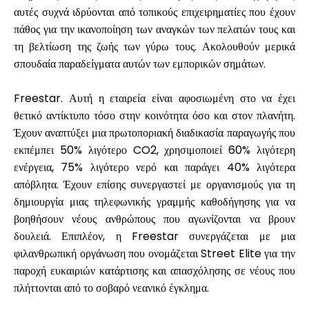
αυτές συχνά ιδρύονται από τοπικούς επιχειρηματίες που έχουν
πάθος για την ικανοποίηση των αναγκών των πελατών τους και
τη βελτίωση της ζωής των γύρω τους. Ακολουθούν μερικά
σπουδαία παραδείγματα αυτών των εμπορικών σημάτων.
Freestar
. Αυτή η εταιρεία είναι αφοσιωμένη στο να έχει
θετικό αντίκτυπο τόσο στην κοινότητα όσο και στον πλανήτη.
Έχουν αναπτύξει μια πρωτοποριακή διαδικασία παραγωγής που
εκπέμπει 50% λιγότερο CO2, χρησιμοποιεί 60% λιγότερη
ενέργεια, 75% λιγότερο νερό και παράγει 40% λιγότερα
απόβλητα. Έχουν επίσης συνεργαστεί με οργανισμούς για τη
δημιουργία μιας τηλεφωνικής γραμμής καθοδήγησης για να
βοηθήσουν νέους ανθρώπους που αγωνίζονται να βρουν
δουλειά. Επιπλέον, η Freestar συνεργάζεται με μια
φιλανθρωπική οργάνωση που ονομάζεται Street Elite για την
παροχή ευκαιριών κατάρτισης και απασχόλησης σε νέους που
πλήττονται από το σοβαρό νεανικό έγκλημα.