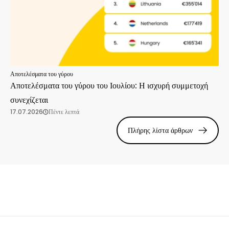
Αποτελέσματα του γύρου
Αποτελέσματα του γύρου του Ιουλίου: Η ισχυρή συμμετοχή
συνεχίζεται
17.07.2026
Πέντε λεπτά
Πλήρης λίστα άρθρων