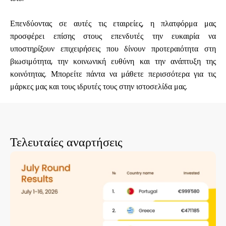
Επενδύοντας σε αυτές τις εταιρείες, η πλατφόρμα μας
προσφέρει επίσης στους επενδυτές την ευκαιρία να
υποστηρίξουν επιχειρήσεις που δίνουν προτεραιότητα στη
βιωσιμότητα, την κοινωνική ευθύνη και την ανάπτυξη της
κοινότητας. Μπορείτε πάντα να μάθετε περισσότερα για τις
μάρκες μας και τους ιδρυτές τους στην
ιστοσελίδα μας
.
Τελευταίες αναρτήσεις