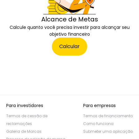
Alcance de Metas
Calcule quanto você precisa investir para alcançar seu
objetivo financeiro
Calcular
Para investidores
Para empresas
Termos de cessão de
Termos de financiamento
reclamações
Como funciona
Galeria de Marcas
Submeter uma aplicação