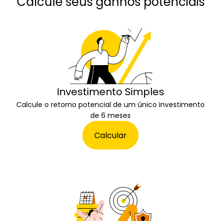
Calcule seus ganhos potenciais
Investimento Simples
Calcule o retorno potencial de um único investimento
de 6 meses
Calcular