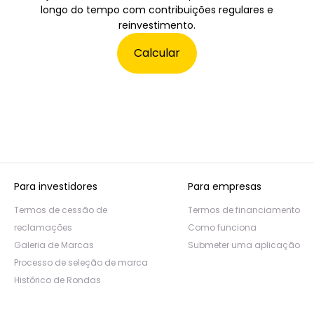
longo do tempo com contribuições regulares e
reinvestimento.
Calcular
Para investidores
Para empresas
Termos de cessão de
Termos de financiamento
reclamações
Como funciona
Galeria de Marcas
Submeter uma aplicação
Processo de seleção de marca
Histórico de Rondas