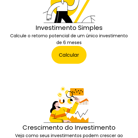
Investimento Simples
Calcule o retorno potencial de um único investimento
de 6 meses
Calcular
Crescimento do Investimento
Veja como seus investimentos podem crescer ao