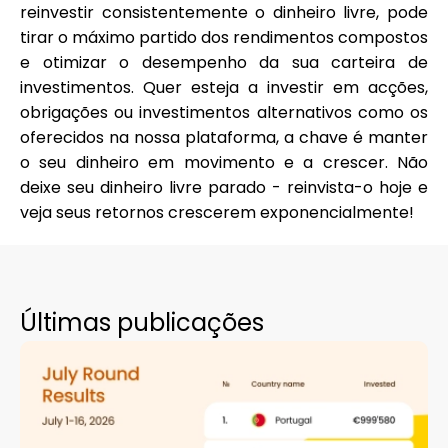
reinvestir consistentemente o dinheiro livre, pode
tirar o máximo partido dos rendimentos compostos
e otimizar o desempenho da sua carteira de
investimentos. Quer esteja a investir em acções,
obrigações ou investimentos alternativos como os
oferecidos na nossa plataforma, a chave é manter
o seu dinheiro em movimento e a crescer. Não
deixe seu dinheiro livre parado - reinvista-o hoje e
veja seus retornos crescerem exponencialmente!
Últimas publicações