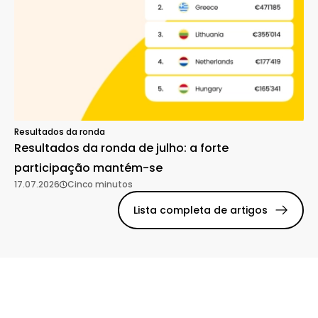
Resultados da ronda
Resultados da ronda de julho: a forte
participação mantém-se
17.07.2026
Cinco minutos
Lista completa de artigos