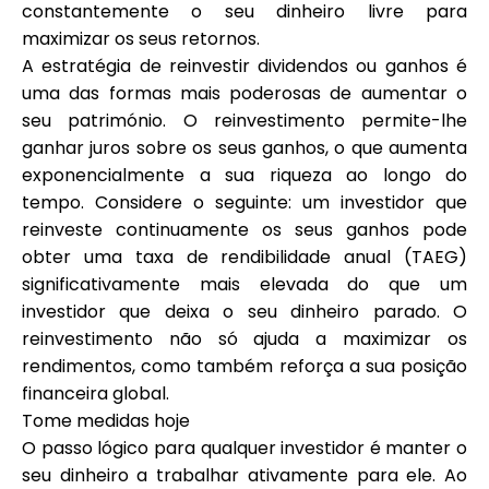
constantemente o seu dinheiro livre para
maximizar os seus retornos.
A estratégia de reinvestir dividendos ou ganhos é
uma das formas mais poderosas de aumentar o
seu património. O reinvestimento permite-lhe
ganhar juros sobre os seus ganhos, o que aumenta
exponencialmente a sua riqueza ao longo do
tempo. Considere o seguinte: um investidor que
reinveste continuamente os seus ganhos pode
obter uma taxa de rendibilidade anual (TAEG)
significativamente mais elevada do que um
investidor que deixa o seu dinheiro parado. O
reinvestimento não só ajuda a maximizar os
rendimentos, como também reforça a sua posição
financeira global.
Tome medidas hoje
O passo lógico para qualquer investidor é manter o
seu dinheiro a trabalhar ativamente para ele. Ao