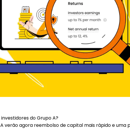
 investidores do Grupo A?
 A verão agora
reembolso de capital mais rápido
e uma
p