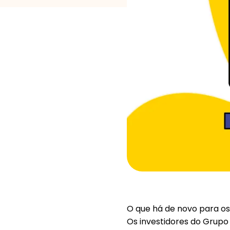
O que há de novo para os
Os investidores do Grupo