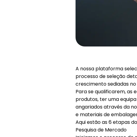
A nossa plataforma selec
processo de seleção de
crescimento sediadas no 
Para se qualificarem, a
produtos, ter uma equipa
angariados através da no
e materiais de embalage
Aqui estão as 6 etapas d
Pesquisa de Mercado