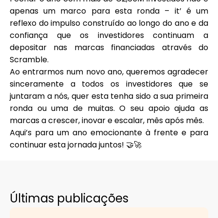
apenas um marco para esta ronda – it’ é um
reflexo do impulso construído ao longo do ano e da
confiança que os investidores continuam a
depositar nas marcas financiadas através do
Scramble.
Ao entrarmos num novo ano, queremos agradecer
sinceramente a todos os investidores que se
juntaram a nós, quer esta tenha sido a sua primeira
ronda ou uma de muitas. O seu apoio ajuda as
marcas a crescer, inovar e escalar, mês após mês.
Aqui’s para um ano emocionante à frente e para
continuar esta jornada juntos! 🤝🚀
Últimas publicações