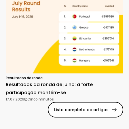
Resultados da ronda
Resultados da ronda de julho: a forte
participação mantém-se
17.07.2026
Cinco minutos
Lista completa de artigos