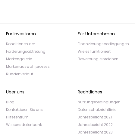
Für Investoren
Für Unternehmen
Konditionen der
Finanzierungsbedingungen
Forderungsabtretung
Wie es funktioniert
Markengalerie
Bewerbung einreichen
Markenauswahlprozess
Rundenverlauf
Über uns
Rechtliches
Blog
Nutzungsbedingungen
Kontaktieren Sie uns
Datenschutzrichtlinie
Hilfezentrum
Jahresbericht 2021
Wissensdatenbank
Jahresbericht 2022
Jahresbericht 2023