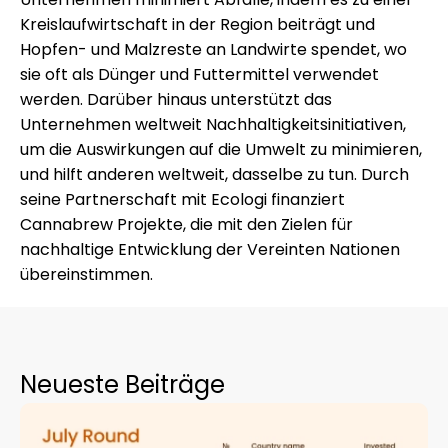
Kreislaufwirtschaft in der Region beiträgt und
Hopfen- und Malzreste an Landwirte spendet, wo
sie oft als Dünger und Futtermittel verwendet
werden. Darüber hinaus unterstützt das
Unternehmen weltweit Nachhaltigkeitsinitiativen,
um die Auswirkungen auf die Umwelt zu minimieren,
und hilft anderen weltweit, dasselbe zu tun. Durch
seine Partnerschaft mit
Ecologi
finanziert
Cannabrew Projekte, die mit den Zielen für
nachhaltige Entwicklung der Vereinten Nationen
übereinstimmen.
Neueste Beiträge