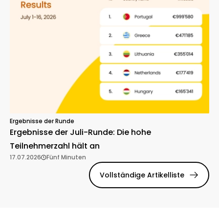
Ergebnisse der Runde
Ergebnisse der Juli-Runde: Die hohe
Teilnehmerzahl hält an
17.07.2026
Fünf Minuten
Vollständige Artikelliste