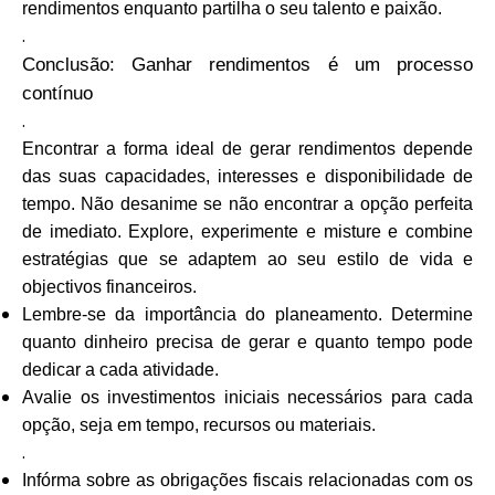
rendimentos enquanto partilha o seu talento e paixão.
.
Conclusão: Ganhar rendimentos é um processo
contínuo
.
Encontrar a forma ideal de gerar rendimentos depende
das suas capacidades, interesses e disponibilidade de
tempo. Não desanime se não encontrar a opção perfeita
de imediato. Explore, experimente e misture e combine
estratégias que se adaptem ao seu estilo de vida e
objectivos financeiros.
Lembre-se da importância do planeamento. Determine
quanto dinheiro precisa de gerar e quanto tempo pode
dedicar a cada atividade.
Avalie os investimentos iniciais necessários para cada
opção, seja em tempo, recursos ou materiais.
.
Infórma sobre as obrigações fiscais relacionadas com os