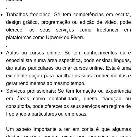
.
Trabalhos freelance: Se tem competências em escrita,
design gráfico, programação ou edição de vídeo, pode
oferecer os seus serviços como freelancer em
plataformas como Upwork ou Fiverr.
.
Aulas ou cursos online: Se tem conhecimentos ou é
especialista numa área específica, pode ensinar línguas,
dar aulas particulares ou criar cursos online. Esta é uma
excelente opção para partilhar os seus conhecimentos e
gerar rendimentos ao mesmo tempo.
Serviços profissionais: Se tem formação ou experiência
em áreas como contabilidade, direito, tradução ou
consultoria, pode oferecer os seus serviços em regime de
freelance a particulares ou empresas.
.
Um aspeto importante a ter em conta é que algumas
destas opções podem exigir que promova os seus