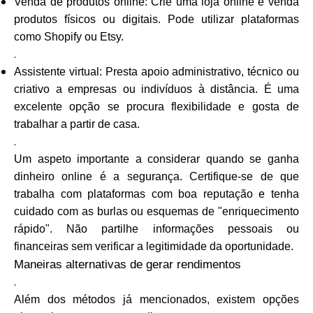
Venda de produtos online: Crie uma loja online e venda
produtos físicos ou digitais. Pode utilizar plataformas
como Shopify ou Etsy.
.
Assistente virtual: Presta apoio administrativo, técnico ou
criativo a empresas ou indivíduos à distância. É uma
excelente opção se procura flexibilidade e gosta de
trabalhar a partir de casa.
.
Um aspeto importante a considerar quando se ganha
dinheiro online é a segurança. Certifique-se de que
trabalha com plataformas com boa reputação e tenha
cuidado com as burlas ou esquemas de "enriquecimento
rápido". Não partilhe informações pessoais ou
financeiras sem verificar a legitimidade da oportunidade.
Maneiras alternativas de gerar rendimentos
.
Além dos métodos já mencionados, existem opções