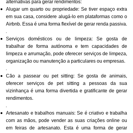
alternativas para gerar rendimentos:
Alugar um quarto ou propriedade: Se tiver espaço extra
em sua casa, considere alugá-lo em plataformas como o
Airbnb. Essa é uma forma flexível de gerar renda passiva.
.
Serviços domésticos ou de limpeza: Se gosta de
trabalhar de forma autónoma e tem capacidades de
limpeza e arrumação, pode oferecer serviços de limpeza,
organização ou manutenção a particulares ou empresas.
.
Cão a passear ou pet sitting: Se gosta de animais,
oferecer serviços de pet sitting a pessoas da sua
vizinhança é uma forma divertida e gratificante de gerar
rendimentos.
.
Artesanato e trabalhos manuais: Se é criativo e trabalha
com as mãos, pode vender as suas criações online ou
em feiras de artesanato. Esta é uma forma de gerar