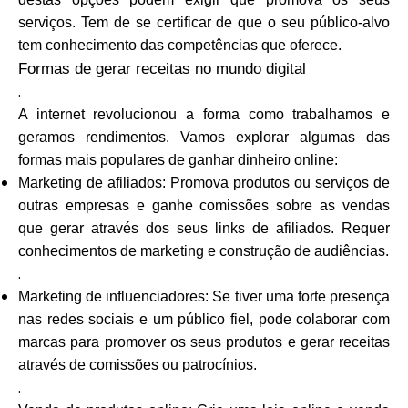
serviços. Tem de se certificar de que o seu público-alvo
tem conhecimento das competências que oferece.
Formas de gerar receitas no mundo digital
.
A internet revolucionou a forma como trabalhamos e
geramos rendimentos. Vamos explorar algumas das
formas mais populares de ganhar dinheiro online:
Marketing de afiliados: Promova produtos ou serviços de
outras empresas e ganhe comissões sobre as vendas
que gerar através dos seus links de afiliados. Requer
conhecimentos de marketing e construção de audiências.
.
Marketing de influenciadores: Se tiver uma forte presença
nas redes sociais e um público fiel, pode colaborar com
marcas para promover os seus produtos e gerar receitas
através de comissões ou patrocínios.
.