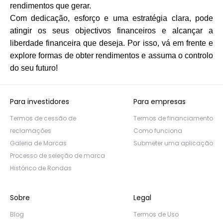
rendimentos que gerar.
Com dedicação, esforço e uma estratégia clara, pode
atingir os seus objectivos financeiros e alcançar a
liberdade financeira que deseja. Por isso, vá em frente e
explore formas de obter rendimentos e assuma o controlo
do seu futuro!
Para investidores
Para empresas
Termos de cessão de
Termos de financiamento
reclamações
Como funciona
Galeria de Marcas
Submeter uma aplicação
Processo de seleção de marca
Histórico de Rondas
Sobre
Legal
Blog
Termos de Uso