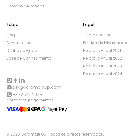
Histórico de Rondas
Sobre
Legal
Blog
Termos de Uso
Contacte-nos
Política de Privacidade
Centro de Ajuda
Relatório Anual 2021
Base de Conhecimento
Relatório Anual 2022
Relatório Anual 2023
Relatório Anual 2024
ask@scrambleup.com
+372 712 2955
Aceitamos pagamentos
©
2026
,
Scramble OÜ. Todos os direitos reservados
.