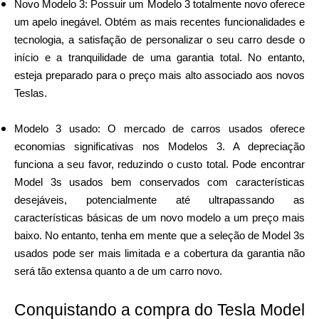
Novo Modelo 3: Possuir um Modelo 3 totalmente novo oferece
um apelo inegável. Obtém as mais recentes funcionalidades e
tecnologia, a satisfação de personalizar o seu carro desde o
início e a tranquilidade de uma garantia total. No entanto,
esteja preparado para o preço mais alto associado aos novos
Teslas.
Modelo 3 usado: O mercado de carros usados oferece
economias significativas nos Modelos 3. A depreciação
funciona a seu favor, reduzindo o custo total. Pode encontrar
Model 3s usados bem conservados com características
desejáveis, potencialmente até ultrapassando as
características básicas de um novo modelo a um preço mais
baixo. No entanto, tenha em mente que a seleção de Model 3s
usados pode ser mais limitada e a cobertura da garantia não
será tão extensa quanto a de um carro novo.
Conquistando a compra do Tesla Model