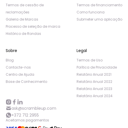
Termos de cessão de
Termos de financiamento
reclamações
Como funciona
Galeria de Marcas
Submeter uma aplicação
Processo de seleção de marca
Histórico de Rondas
Sobre
Legal
Blog
Termos de Uso
Contacte-nos
Política de Privacidade
Centro de Ajuda
Relatório Anual 2021
Base de Conhecimento
Relatório Anual 2022
Relatório Anual 2023
Relatório Anual 2024
ask@scrambleup.com
+372 712 2955
Aceitamos pagamentos