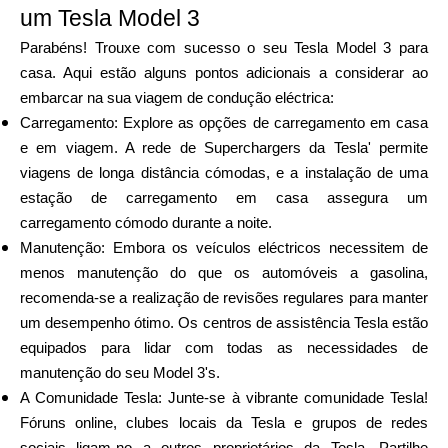
um Tesla Model 3
Parabéns! Trouxe com sucesso o seu Tesla Model 3 para
casa. Aqui estão alguns pontos adicionais a considerar ao
embarcar na sua viagem de condução eléctrica:
Carregamento: Explore as opções de carregamento em casa
e em viagem. A rede de Superchargers da Tesla' permite
viagens de longa distância cómodas, e a instalação de uma
estação de carregamento em casa assegura um
carregamento cómodo durante a noite.
Manutenção: Embora os veículos eléctricos necessitem de
menos manutenção do que os automóveis a gasolina,
recomenda-se a realização de revisões regulares para manter
um desempenho ótimo. Os centros de assistência Tesla estão
equipados para lidar com todas as necessidades de
manutenção do seu Model 3's.
A Comunidade Tesla: Junte-se à vibrante comunidade Tesla!
Fóruns online, clubes locais da Tesla e grupos de redes