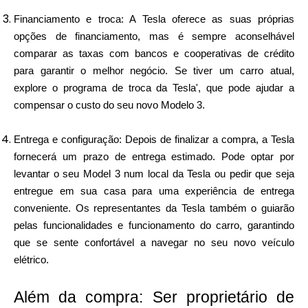
Financiamento e troca: A Tesla oferece as suas próprias
opções de financiamento, mas é sempre aconselhável
comparar as taxas com bancos e cooperativas de crédito
para garantir o melhor negócio. Se tiver um carro atual,
explore o programa de troca da Tesla', que pode ajudar a
compensar o custo do seu novo Modelo 3.
Entrega e configuração: Depois de finalizar a compra, a Tesla
fornecerá um prazo de entrega estimado. Pode optar por
levantar o seu Model 3 num local da Tesla ou pedir que seja
entregue em sua casa para uma experiência de entrega
conveniente. Os representantes da Tesla também o guiarão
pelas funcionalidades e funcionamento do carro, garantindo
que se sente confortável a navegar no seu novo veículo
elétrico.
Além da compra: Ser proprietário de