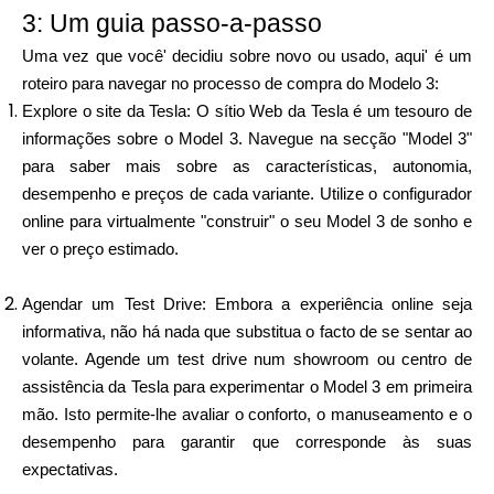
3: Um guia passo-a-passo
Uma vez que você' decidiu sobre novo ou usado, aqui' é um
roteiro para navegar no processo de compra do Modelo 3:
Explore o site da Tesla: O sítio Web da Tesla é um tesouro de
informações sobre o Model 3. Navegue na secção "Model 3"
para saber mais sobre as características, autonomia,
desempenho e preços de cada variante. Utilize o configurador
online para virtualmente "construir" o seu Model 3 de sonho e
ver o preço estimado.
Agendar um Test Drive: Embora a experiência online seja
informativa, não há nada que substitua o facto de se sentar ao
volante. Agende um test drive num showroom ou centro de
assistência da Tesla para experimentar o Model 3 em primeira
mão. Isto permite-lhe avaliar o conforto, o manuseamento e o
desempenho para garantir que corresponde às suas
expectativas.