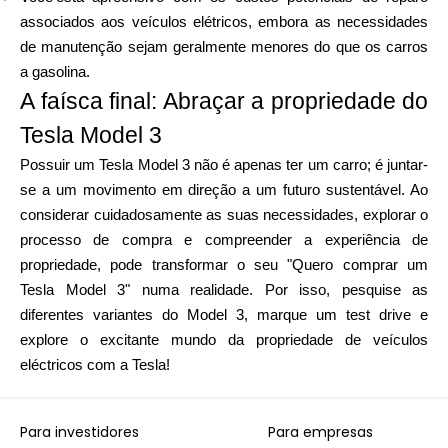
associados aos veículos elétricos, embora as necessidades
de manutenção sejam geralmente menores do que os carros
a gasolina.
A faísca final: Abraçar a propriedade do
Tesla Model 3
Possuir um Tesla Model 3 não é apenas ter um carro; é juntar-
se a um movimento em direção a um futuro sustentável. Ao
considerar cuidadosamente as suas necessidades, explorar o
processo de compra e compreender a experiência de
propriedade, pode transformar o seu "Quero comprar um
Tesla Model 3" numa realidade. Por isso, pesquise as
diferentes variantes do Model 3, marque um test drive e
explore o excitante mundo da propriedade de veículos
eléctricos com a Tesla!
Para investidores
Para empresas