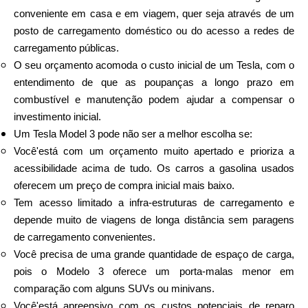
conveniente em casa e em viagem, quer seja através de um
posto de carregamento doméstico ou do acesso a redes de
carregamento públicas.
O seu orçamento acomoda o custo inicial de um Tesla, com o
entendimento de que as poupanças a longo prazo em
combustível e manutenção podem ajudar a compensar o
investimento inicial.
Um Tesla Model 3 pode não ser a melhor escolha se:
Você'está com um orçamento muito apertado e prioriza a
acessibilidade acima de tudo. Os carros a gasolina usados
oferecem um preço de compra inicial mais baixo.
Tem acesso limitado a infra-estruturas de carregamento e
depende muito de viagens de longa distância sem paragens
de carregamento convenientes.
Você precisa de uma grande quantidade de espaço de carga,
pois o Modelo 3 oferece um porta-malas menor em
comparação com alguns SUVs ou minivans.
Você'está apreensivo com os custos potenciais de reparo