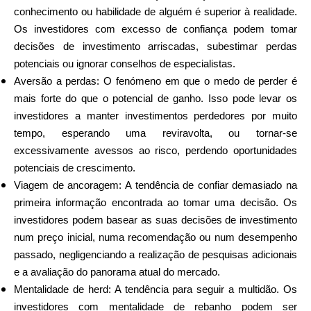
conhecimento ou habilidade de alguém é superior à realidade.
Os investidores com excesso de confiança podem tomar
decisões de investimento arriscadas, subestimar perdas
potenciais ou ignorar conselhos de especialistas.
Aversão a perdas: O fenómeno em que o medo de perder é
mais forte do que o potencial de ganho. Isso pode levar os
investidores a manter investimentos perdedores por muito
tempo, esperando uma reviravolta, ou tornar-se
excessivamente avessos ao risco, perdendo oportunidades
potenciais de crescimento.
Viagem de ancoragem: A tendência de confiar demasiado na
primeira informação encontrada ao tomar uma decisão. Os
investidores podem basear as suas decisões de investimento
num preço inicial, numa recomendação ou num desempenho
passado, negligenciando a realização de pesquisas adicionais
e a avaliação do panorama atual do mercado.
Mentalidade de herd: A tendência para seguir a multidão. Os
investidores com mentalidade de rebanho podem ser