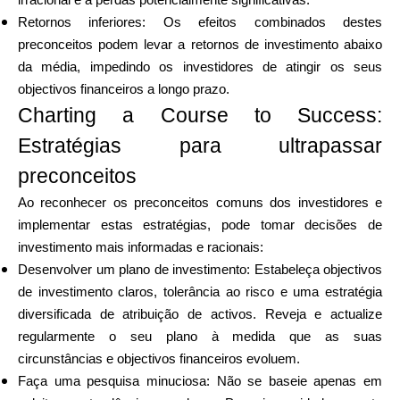
irracional e a perdas potencialmente significativas.
Retornos inferiores: Os efeitos combinados destes
preconceitos podem levar a retornos de investimento abaixo
da média, impedindo os investidores de atingir os seus
objectivos financeiros a longo prazo.
Charting a Course to Success:
Estratégias para ultrapassar
preconceitos
Ao reconhecer os preconceitos comuns dos investidores e
implementar estas estratégias, pode tomar decisões de
investimento mais informadas e racionais:
Desenvolver um plano de investimento: Estabeleça objectivos
de investimento claros, tolerância ao risco e uma estratégia
diversificada de atribuição de activos. Reveja e actualize
regularmente o seu plano à medida que as suas
circunstâncias e objectivos financeiros evoluem.
Faça uma pesquisa minuciosa: Não se baseie apenas em