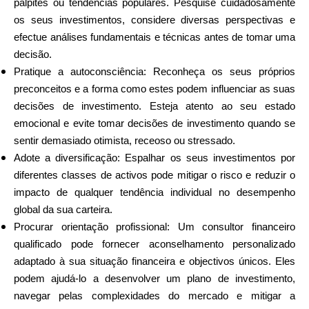
palpites ou tendências populares. Pesquise cuidadosamente
os seus investimentos, considere diversas perspectivas e
efectue análises fundamentais e técnicas antes de tomar uma
decisão.
Pratique a autoconsciência: Reconheça os seus próprios
preconceitos e a forma como estes podem influenciar as suas
decisões de investimento. Esteja atento ao seu estado
emocional e evite tomar decisões de investimento quando se
sentir demasiado otimista, receoso ou stressado.
Adote a diversificação: Espalhar os seus investimentos por
diferentes classes de activos pode mitigar o risco e reduzir o
impacto de qualquer tendência individual no desempenho
global da sua carteira.
Procurar orientação profissional: Um consultor financeiro
qualificado pode fornecer aconselhamento personalizado
adaptado à sua situação financeira e objectivos únicos. Eles
podem ajudá-lo a desenvolver um plano de investimento,
navegar pelas complexidades do mercado e mitigar a