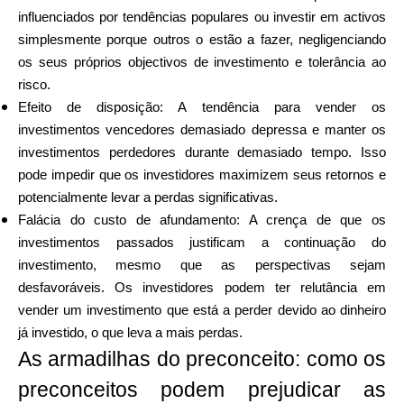
influenciados por tendências populares ou investir em activos
simplesmente porque outros o estão a fazer, negligenciando
os seus próprios objectivos de investimento e tolerância ao
risco.
Efeito de disposição: A tendência para vender os
investimentos vencedores demasiado depressa e manter os
investimentos perdedores durante demasiado tempo. Isso
pode impedir que os investidores maximizem seus retornos e
potencialmente levar a perdas significativas.
Falácia do custo de afundamento: A crença de que os
investimentos passados justificam a continuação do
investimento, mesmo que as perspectivas sejam
desfavoráveis. Os investidores podem ter relutância em
vender um investimento que está a perder devido ao dinheiro
já investido, o que leva a mais perdas.
As armadilhas do preconceito: como os
preconceitos podem prejudicar as