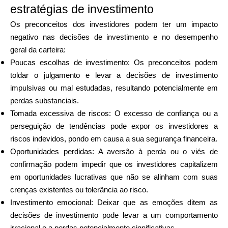
estratégias de investimento
Os preconceitos dos investidores podem ter um impacto
negativo nas decisões de investimento e no desempenho
geral da carteira:
Poucas escolhas de investimento: Os preconceitos podem
toldar o julgamento e levar a decisões de investimento
impulsivas ou mal estudadas, resultando potencialmente em
perdas substanciais.
Tomada excessiva de riscos: O excesso de confiança ou a
perseguição de tendências pode expor os investidores a
riscos indevidos, pondo em causa a sua segurança financeira.
Oportunidades perdidas: A aversão à perda ou o viés de
confirmação podem impedir que os investidores capitalizem
em oportunidades lucrativas que não se alinham com suas
crenças existentes ou tolerância ao risco.
Investimento emocional: Deixar que as emoções ditem as
decisões de investimento pode levar a um comportamento