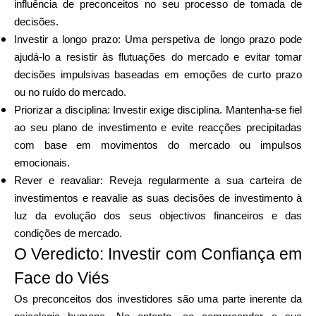
influência de preconceitos no seu processo de tomada de
decisões.
Investir a longo prazo: Uma perspetiva de longo prazo pode
ajudá-lo a resistir às flutuações do mercado e evitar tomar
decisões impulsivas baseadas em emoções de curto prazo
ou no ruído do mercado.
Priorizar a disciplina: Investir exige disciplina. Mantenha-se fiel
ao seu plano de investimento e evite reacções precipitadas
com base em movimentos do mercado ou impulsos
emocionais.
Rever e reavaliar: Reveja regularmente a sua carteira de
investimentos e reavalie as suas decisões de investimento à
luz da evolução dos seus objectivos financeiros e das
condições de mercado.
O Veredicto: Investir com Confiança em
Face do Viés
Os preconceitos dos investidores são uma parte inerente da