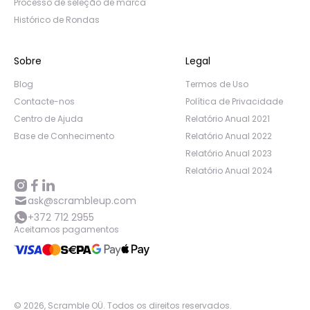
Processo de seleção de marca
Histórico de Rondas
Sobre
Legal
Blog
Termos de Uso
Contacte-nos
Política de Privacidade
Centro de Ajuda
Relatório Anual 2021
Base de Conhecimento
Relatório Anual 2022
Relatório Anual 2023
Relatório Anual 2024
ask@scrambleup.com
+372 712 2955
Aceitamos pagamentos
©
2026
,
Scramble OÜ. Todos os direitos reservados
.