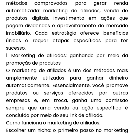
métodos comprovados para gerar renda
automatizada: marketing de afiliados, venda de
produtos digitais, investimento em ações que
pagam dividendos e aproveitamento do mercado
imobiliário. Cada estratégia oferece benefícios
únicos e requer etapas específicas para ter
sucesso.
1. Marketing de afiliados: ganhando por meio da
promoção de produtos
O marketing de afiliados é um dos métodos mais
amplamente utilizados para ganhar dinheiro
automaticamente. Essencialmente, você promove
produtos ou serviços oferecidos por outras
empresas e, em troca, ganha uma comissão
sempre que uma venda ou ação específica é
concluída por meio do seu link de afiliado.
Como funciona o marketing de afiliados:
Escolher um nicho: o primeiro passo no marketing