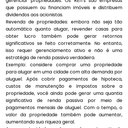
gerenciar propriedades. Os REITs são empresas
que possuem ou financiam imóveis e distribuem
dividendos aos acionistas.
Revenda de propriedades: embora não seja tão
automático quanto alugar, revender casas para
obter lucro também pode gerar retornos
significativos se feito corretamente. No entanto,
isso requer gerenciamento ativo e não é uma
estratégia de renda passiva verdadeira.
Exemplo: considere comprar uma propriedade
para alugar em uma cidade com alta demanda por
aluguel. Após cobrir pagamentos de hipoteca,
custos de manutenção e impostos sobre a
propriedade, você ainda pode gerar uma quantia
significativa de renda passiva por meio de
pagamentos mensais de aluguel. Com o tempo, o
valor da propriedade também pode aumentar,
aumentando sua riqueza geral.