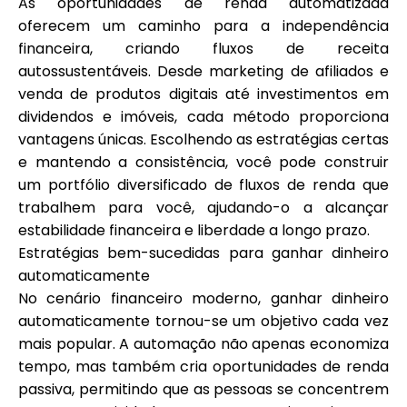
As oportunidades de renda automatizada
oferecem um caminho para a independência
financeira, criando fluxos de receita
autossustentáveis. Desde marketing de afiliados e
venda de produtos digitais até investimentos em
dividendos e imóveis, cada método proporciona
vantagens únicas. Escolhendo as estratégias certas
e mantendo a consistência, você pode construir
um portfólio diversificado de fluxos de renda que
trabalhem para você, ajudando-o a alcançar
estabilidade financeira e liberdade a longo prazo.
Estratégias bem-sucedidas para ganhar dinheiro
automaticamente
No cenário financeiro moderno, ganhar dinheiro
automaticamente tornou-se um objetivo cada vez
mais popular. A automação não apenas economiza
tempo, mas também cria oportunidades de renda
passiva, permitindo que as pessoas se concentrem