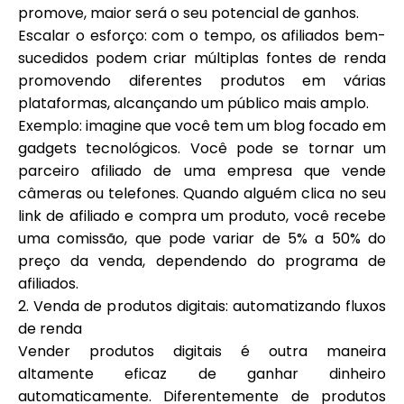
promove, maior será o seu potencial de ganhos.
Escalar o esforço: com o tempo, os afiliados bem-
sucedidos podem criar múltiplas fontes de renda
promovendo diferentes produtos em várias
plataformas, alcançando um público mais amplo.
Exemplo: imagine que você tem um blog focado em
gadgets tecnológicos. Você pode se tornar um
parceiro afiliado de uma empresa que vende
câmeras ou telefones. Quando alguém clica no seu
link de afiliado e compra um produto, você recebe
uma comissão, que pode variar de 5% a 50% do
preço da venda, dependendo do programa de
afiliados.
2. Venda de produtos digitais: automatizando fluxos
de renda
Vender produtos digitais é outra maneira
altamente eficaz de ganhar dinheiro
automaticamente. Diferentemente de produtos