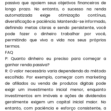
passiva que apoiem seus objetivos financeiros de
longo prazo. No entanto, o sucesso na renda
automatizada exige otimização contínua,
diversificação e paciência. Mantendo-se informado,
definindo metas claras e sendo persistente, você
pode fazer o dinheiro trabalhar por você,
permitindo que viva a vida nos seus próprios
termos.
FAQ
P: Quanto dinheiro eu preciso para começar a
ganhar renda passiva?
R: O valor necessário varia dependendo do método
escolhido. Por exemplo, começar com marketing
de afiliados ou venda de produtos digitais pode
exigir um investimento inicial menor, enquanto
investimentos em imóveis e ações de dividendos
geralmente exigem um capital inicial maior. No
entanto, com paciência e esforço consistente, a