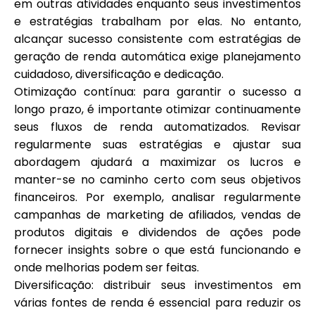
em outras atividades enquanto seus investimentos
e estratégias trabalham por elas. No entanto,
alcançar sucesso consistente com estratégias de
geração de renda automática exige planejamento
cuidadoso, diversificação e dedicação.
Otimização contínua: para garantir o sucesso a
longo prazo, é importante otimizar continuamente
seus fluxos de renda automatizados. Revisar
regularmente suas estratégias e ajustar sua
abordagem ajudará a maximizar os lucros e
manter-se no caminho certo com seus objetivos
financeiros. Por exemplo, analisar regularmente
campanhas de marketing de afiliados, vendas de
produtos digitais e dividendos de ações pode
fornecer insights sobre o que está funcionando e
onde melhorias podem ser feitas.
Diversificação: distribuir seus investimentos em
várias fontes de renda é essencial para reduzir os