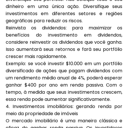
dinheiro em uma única ação. Diversifique seus
investimentos em diferentes setores e regiões
geográficas para reduzir os riscos.
Reinvista os dividendos: para maximizar os
benefícios do investimento em dividendos,
considere reinvestir os dividendos que você ganha.
Isso aumentará seus retornos e fará seu portfólio
crescer mais rapidamente.
Exemplo: se você investir $10.000 em um portfólio
diversificado de ações que pagam dividendos com
um rendimento médio anual de 4%, poderá esperar
ganhar $400 por ano em renda passiva. Com o
tempo, à medida que seus investimentos crescem,
essa renda pode aumentar significativamente.
4. Investimentos imobiliários: gerando renda por
meio da propriedade de imóveis
O mercado imobiliário é uma maneira clássica e
eficaz de ganhar renda passiva. Os investidores