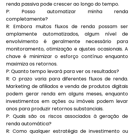
renda passiva pode crescer ao longo do tempo.
P: Posso automatizar minha renda
completamente?
R: Embora muitos fluxos de renda possam ser
amplamente automatizados, algum nível de
envolvimento é geralmente necessário para
monitoramento, otimização e ajustes ocasionais. A
chave é minimizar o esforço contínuo enquanto
maximiza os retornos.
P: Quanto tempo levará para ver os resultados?
R: O prazo varia para diferentes fluxos de renda.
Marketing de afiliados e venda de produtos digitais
podem gerar renda em alguns meses, enquanto
investimentos em ações ou imóveis podem levar
anos para produzir retornos substanciais.
P: Quais são os riscos associados à geração de
renda automática?
R: Como qualquer estratégia de investimento ou