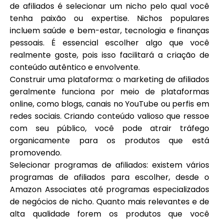
de afiliados é selecionar um nicho pelo qual você
tenha paixão ou expertise. Nichos populares
incluem saúde e bem-estar, tecnologia e finanças
pessoais. É essencial escolher algo que você
realmente goste, pois isso facilitará a criação de
conteúdo autêntico e envolvente.
Construir uma plataforma: o marketing de afiliados
geralmente funciona por meio de plataformas
online, como blogs, canais no YouTube ou perfis em
redes sociais. Criando conteúdo valioso que ressoe
com seu público, você pode atrair tráfego
organicamente para os produtos que está
promovendo.
Selecionar programas de afiliados: existem vários
programas de afiliados para escolher, desde o
Amazon Associates até programas especializados
de negócios de nicho. Quanto mais relevantes e de
alta qualidade forem os produtos que você