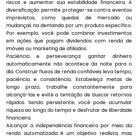
riscos e aumentar sua estabilidade financeira. A
diversificação permite proteger-se contra eventos
imprevistos, como quedas de mercado ou
mudanças na demanda por um produto específico.
Por exemplo, você pode combinar investimentos
em ações que pagam dividendos com renda de
imóveis ou marketing de afiliados.
Paciência e perseverança: ganhar dinheiro
automaticamente não acontece da noite para o
dia. Construir fluxos de renda confiáveis leva tempo,
paciência e consistência. Estabeleça metas de
longo prazo, trabalhe constantemente para
alcançá-las e evite a tentação de buscar retornos
rápidos. Sendo persistente, você pode acumular
riqueza ao longo do tempo e desfrutar de liberdade
financeira.
Alcançar a independência financeira por meio da
renda automatizada é um objetivo realista, mas