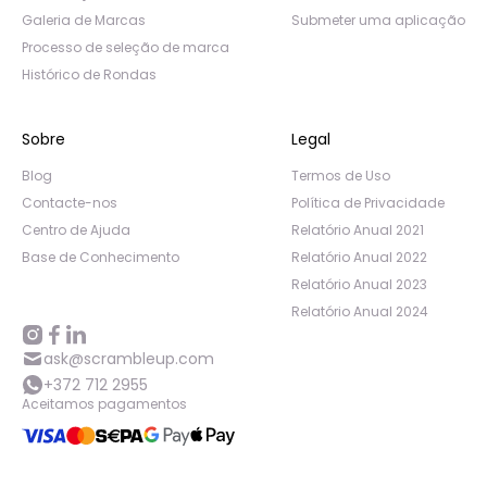
Galeria de Marcas
Submeter uma aplicação
Processo de seleção de marca
Histórico de Rondas
Sobre
Legal
Blog
Termos de Uso
Contacte-nos
Política de Privacidade
Centro de Ajuda
Relatório Anual 2021
Base de Conhecimento
Relatório Anual 2022
Relatório Anual 2023
Relatório Anual 2024
ask@scrambleup.com
+372 712 2955
Aceitamos pagamentos