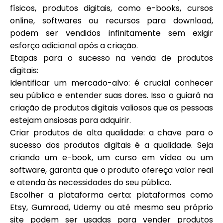
físicos, produtos digitais, como e-books, cursos
online, softwares ou recursos para download,
podem ser vendidos infinitamente sem exigir
esforço adicional após a criação.
Etapas para o sucesso na venda de produtos
digitais:
Identificar um mercado-alvo: é crucial conhecer
seu público e entender suas dores. Isso o guiará na
criação de produtos digitais valiosos que as pessoas
estejam ansiosas para adquirir.
Criar produtos de alta qualidade: a chave para o
sucesso dos produtos digitais é a qualidade. Seja
criando um e-book, um curso em vídeo ou um
software, garanta que o produto ofereça valor real
e atenda às necessidades do seu público.
Escolher a plataforma certa: plataformas como
Etsy, Gumroad, Udemy ou até mesmo seu próprio
site podem ser usadas para vender produtos