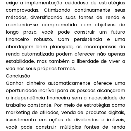
exige a implementação cuidadosa de estratégias
comprovadas. Otimizando continuamente seus
métodos, diversificando suas fontes de renda e
mantendo-se comprometido com objetivos de
longo prazo, você pode construir um futuro
financeiro robusto. Com persistência e uma
abordagem bem planejada, as recompensas da
renda automatizada podem oferecer não apenas
estabilidade, mas também a liberdade de viver a
vida nos seus próprios termos.
Conclusão
Ganhar dinheiro automaticamente oferece uma
oportunidade incrível para as pessoas alcançarem
a independência financeira sem a necessidade de
trabalho constante. Por meio de estratégias como
marketing de afiliados, venda de produtos digitais,
investimento em ações de dividendos e imóveis,
você pode construir múltiplas fontes de renda