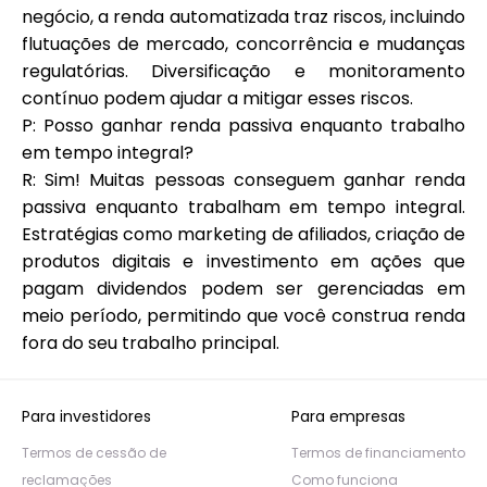
negócio, a renda automatizada traz riscos, incluindo
flutuações de mercado, concorrência e mudanças
regulatórias. Diversificação e monitoramento
contínuo podem ajudar a mitigar esses riscos.
P: Posso ganhar renda passiva enquanto trabalho
em tempo integral?
R: Sim! Muitas pessoas conseguem ganhar renda
passiva enquanto trabalham em tempo integral.
Estratégias como marketing de afiliados, criação de
produtos digitais e investimento em ações que
pagam dividendos podem ser gerenciadas em
meio período, permitindo que você construa renda
fora do seu trabalho principal.
Para investidores
Para empresas
Termos de cessão de
Termos de financiamento
reclamações
Como funciona