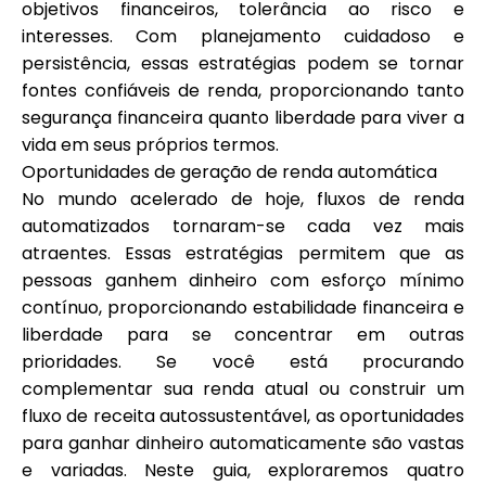
objetivos financeiros, tolerância ao risco e
interesses. Com planejamento cuidadoso e
persistência, essas estratégias podem se tornar
fontes confiáveis de renda, proporcionando tanto
segurança financeira quanto liberdade para viver a
vida em seus próprios termos.
Oportunidades de geração de renda automática
No mundo acelerado de hoje, fluxos de renda
automatizados tornaram-se cada vez mais
atraentes. Essas estratégias permitem que as
pessoas ganhem dinheiro com esforço mínimo
contínuo, proporcionando estabilidade financeira e
liberdade para se concentrar em outras
prioridades. Se você está procurando
complementar sua renda atual ou construir um
fluxo de receita autossustentável, as oportunidades
para ganhar dinheiro automaticamente são vastas
e variadas. Neste guia, exploraremos quatro