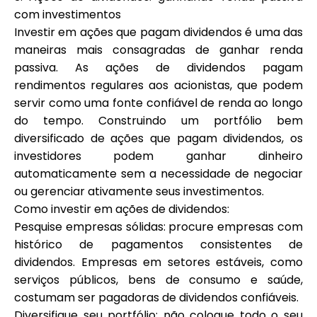
com investimentos
Investir em ações que pagam dividendos é uma das
maneiras mais consagradas de ganhar renda
passiva. As ações de dividendos pagam
rendimentos regulares aos acionistas, que podem
servir como uma fonte confiável de renda ao longo
do tempo. Construindo um portfólio bem
diversificado de ações que pagam dividendos, os
investidores podem ganhar dinheiro
automaticamente sem a necessidade de negociar
ou gerenciar ativamente seus investimentos.
Como investir em ações de dividendos:
Pesquise empresas sólidas: procure empresas com
histórico de pagamentos consistentes de
dividendos. Empresas em setores estáveis, como
serviços públicos, bens de consumo e saúde,
costumam ser pagadoras de dividendos confiáveis.
Diversifique seu portfólio: não coloque todo o seu