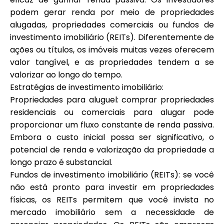
podem gerar renda por meio de propriedades
alugadas, propriedades comerciais ou fundos de
investimento imobiliário (REITs). Diferentemente de
ações ou títulos, os imóveis muitas vezes oferecem
valor tangível, e as propriedades tendem a se
valorizar ao longo do tempo.
Estratégias de investimento imobiliário:
Propriedades para aluguel: comprar propriedades
residenciais ou comerciais para alugar pode
proporcionar um fluxo constante de renda passiva.
Embora o custo inicial possa ser significativo, o
potencial de renda e valorização da propriedade a
longo prazo é substancial.
Fundos de investimento imobiliário (REITs): se você
não está pronto para investir em propriedades
físicas, os REITs permitem que você invista no
mercado imobiliário sem a necessidade de