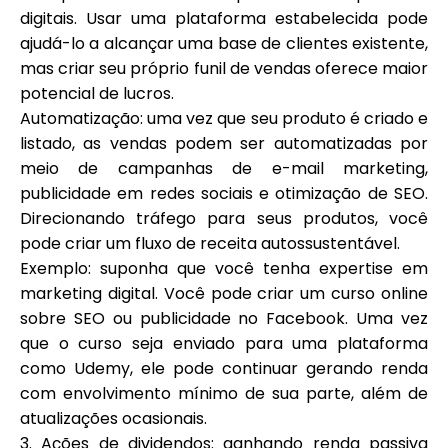
digitais. Usar uma plataforma estabelecida pode
ajudá-lo a alcançar uma base de clientes existente,
mas criar seu próprio funil de vendas oferece maior
potencial de lucros.
Automatização: uma vez que seu produto é criado e
listado, as vendas podem ser automatizadas por
meio de campanhas de e-mail marketing,
publicidade em redes sociais e otimização de SEO.
Direcionando tráfego para seus produtos, você
pode criar um fluxo de receita autossustentável.
Exemplo: suponha que você tenha expertise em
marketing digital. Você pode criar um curso online
sobre SEO ou publicidade no Facebook. Uma vez
que o curso seja enviado para uma plataforma
como Udemy, ele pode continuar gerando renda
com envolvimento mínimo de sua parte, além de
atualizações ocasionais.
3. Ações de dividendos: ganhando renda passiva