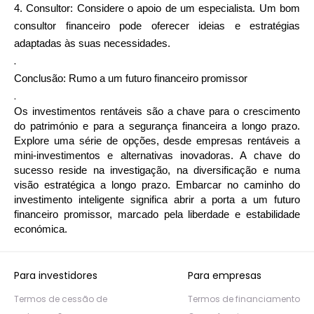
4. Consultor: Considere o apoio de um especialista. Um bom
consultor financeiro pode oferecer ideias e estratégias
adaptadas às suas necessidades.
.
Conclusão: Rumo a um futuro financeiro promissor
.
Os investimentos rentáveis são a chave para o crescimento
do património e para a segurança financeira a longo prazo.
Explore uma série de opções, desde empresas rentáveis a
mini-investimentos e alternativas inovadoras. A chave do
sucesso reside na investigação, na diversificação e numa
visão estratégica a longo prazo. Embarcar no caminho do
investimento inteligente significa abrir a porta a um futuro
financeiro promissor, marcado pela liberdade e estabilidade
económica.
Para investidores
Para empresas
Termos de cessão de
Termos de financiamento