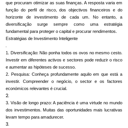
que procuram otimizar as suas finanças. A resposta varia em
função do perfil de risco, dos objectivos financeiros e do
horizonte de investimento de cada um. No entanto, a
diversificação surge sempre como uma estratégia
fundamental para proteger o capital e procurar rendimentos.
Estratégias de Investimento Inteligente
.
1. Diversificação: Não ponha todos os ovos no mesmo cesto.
Investir em diferentes activos e sectores pode reduzir o risco
e aumentar as hipóteses de sucesso.
2. Pesquisa: Conheça profundamente aquilo em que está a
investir. Compreender o negócio, o sector e os factores
económicos relevantes é crucial.
2.
3. Visão de longo prazo: A paciência é uma virtude no mundo
dos investimentos. Muitas das oportunidades mais lucrativas
levam tempo para amadurecer.
3.