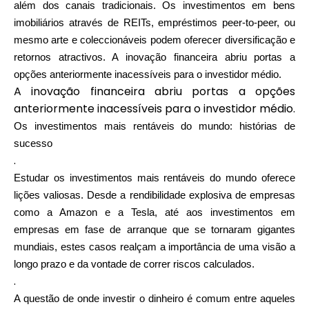
além dos canais tradicionais. Os investimentos em bens
imobiliários através de REITs, empréstimos peer-to-peer, ou
mesmo arte e coleccionáveis podem oferecer diversificação e
retornos atractivos. A inovação financeira abriu portas a
opções anteriormente inacessíveis para o investidor médio.
A inovação financeira abriu portas a opções
anteriormente inacessíveis para o investidor médio.
Os investimentos mais rentáveis do mundo: histórias de
sucesso
.
Estudar os investimentos mais rentáveis do mundo oferece
lições valiosas. Desde a rendibilidade explosiva de empresas
como a Amazon e a Tesla, até aos investimentos em
empresas em fase de arranque que se tornaram gigantes
mundiais, estes casos realçam a importância de uma visão a
longo prazo e da vontade de correr riscos calculados.
.
A questão de onde investir o dinheiro é comum entre aqueles