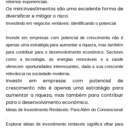
retornos exponenciais.
Os mini investimentos são uma excelente forma de
diversificar e mitigar o risco.
Investindo em negócios rentáveis: identificando o potencial
.
Investir em empresas com potencial de crescimento não é
apenas uma estratégia para aumentar a riqueza, mas também
para contribuir para o desenvolvimento económico. Sectores
como a tecnologia, as energias renováveis e a saúde
oferecem oportunidades interessantes, dada a sua crescente
relevância na sociedade moderna.
Investir em empresas com potencial de
crescimento não é apenas uma estratégia para
aumentar a riqueza, mas também para contribuir
para o desenvolvimento económico.
Ideias de Investimento Rentáveis: Para Além do Convencional
.
Explorar ideias de investimento rentáveis significa olhar para