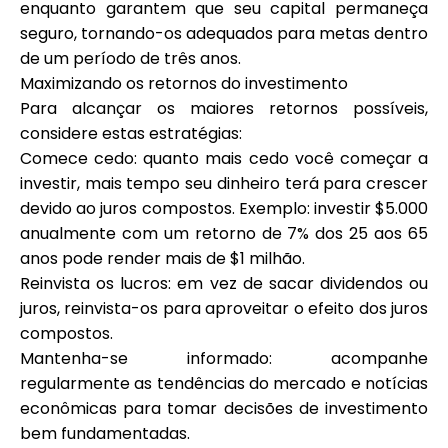
enquanto garantem que seu capital permaneça
seguro, tornando-os adequados para metas dentro
de um período de três anos.
Maximizando os retornos do investimento
Para alcançar os maiores retornos possíveis,
considere estas estratégias:
Comece cedo: quanto mais cedo você começar a
investir, mais tempo seu dinheiro terá para crescer
devido ao juros compostos. Exemplo: investir $5.000
anualmente com um retorno de 7% dos 25 aos 65
anos pode render mais de $1 milhão.
Reinvista os lucros: em vez de sacar dividendos ou
juros, reinvista-os para aproveitar o efeito dos juros
compostos.
Mantenha-se informado: acompanhe
regularmente as tendências do mercado e notícias
econômicas para tomar decisões de investimento
bem fundamentadas.