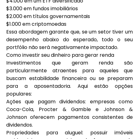
$4.000 em um ETF diversificado
$3.000 em fundos imobiliários
$2.000 em títulos governamentais
$1.000 em criptomoedas
Essa abordagem garante que, se um setor tiver um
desempenho abaixo do esperado, todo o seu
portfólio não será negativamente impactado.
Como investir seu dinheiro para gerar renda
Investimentos que geram renda são
particularmente atraentes para aqueles que
buscam estabilidade financeira ou se preparam
para a aposentadoria. Aqui estão opções
populares:
Ações que pagam dividendos: empresas como
Coca-Cola, Procter & Gamble e Johnson &
Johnson oferecem pagamentos consistentes de
dividendos.
Propriedades para aluguel: possuir imóveis