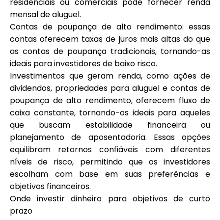
residenciais ou comerciais pode fornecer renda
mensal de aluguel.
Contas de poupança de alto rendimento: essas
contas oferecem taxas de juros mais altas do que
as contas de poupança tradicionais, tornando-as
ideais para investidores de baixo risco.
Investimentos que geram renda, como ações de
dividendos, propriedades para aluguel e contas de
poupança de alto rendimento, oferecem fluxo de
caixa constante, tornando-os ideais para aqueles
que buscam estabilidade financeira ou
planejamento de aposentadoria. Essas opções
equilibram retornos confiáveis com diferentes
níveis de risco, permitindo que os investidores
escolham com base em suas preferências e
objetivos financeiros.
Onde investir dinheiro para objetivos de curto
prazo