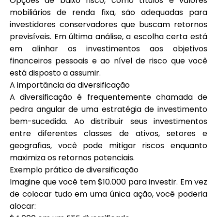
Opções de baixo risco, como títulos e valores
mobiliários de renda fixa, são adequadas para
investidores conservadores que buscam retornos
previsíveis. Em última análise, a escolha certa está
em alinhar os investimentos aos objetivos
financeiros pessoais e ao nível de risco que você
está disposto a assumir.
A importância da diversificação
A diversificação é frequentemente chamada de
pedra angular de uma estratégia de investimento
bem-sucedida. Ao distribuir seus investimentos
entre diferentes classes de ativos, setores e
geografias, você pode mitigar riscos enquanto
maximiza os retornos potenciais.
Exemplo prático de diversificação
Imagine que você tem $10.000 para investir. Em vez
de colocar tudo em uma única ação, você poderia
alocar: