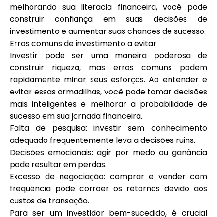
melhorando sua literacia financeira, você pode
construir confiança em suas decisões de
investimento e aumentar suas chances de sucesso.
Erros comuns de investimento a evitar
Investir pode ser uma maneira poderosa de
construir riqueza, mas erros comuns podem
rapidamente minar seus esforços. Ao entender e
evitar essas armadilhas, você pode tomar decisões
mais inteligentes e melhorar a probabilidade de
sucesso em sua jornada financeira.
Falta de pesquisa: investir sem conhecimento
adequado frequentemente leva a decisões ruins.
Decisões emocionais: agir por medo ou ganância
pode resultar em perdas.
Excesso de negociação: comprar e vender com
frequência pode corroer os retornos devido aos
custos de transação.
Para ser um investidor bem-sucedido, é crucial