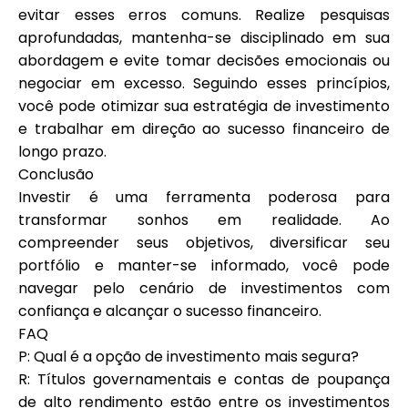
evitar esses erros comuns. Realize pesquisas
aprofundadas, mantenha-se disciplinado em sua
abordagem e evite tomar decisões emocionais ou
negociar em excesso. Seguindo esses princípios,
você pode otimizar sua estratégia de investimento
e trabalhar em direção ao sucesso financeiro de
longo prazo.
Conclusão
Investir é uma ferramenta poderosa para
transformar sonhos em realidade. Ao
compreender seus objetivos, diversificar seu
portfólio e manter-se informado, você pode
navegar pelo cenário de investimentos com
confiança e alcançar o sucesso financeiro.
FAQ
P: Qual é a opção de investimento mais segura?
R: Títulos governamentais e contas de poupança
de alto rendimento estão entre os investimentos