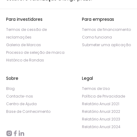
Para investidores
Para empresas
Termos de cessão de
Termos de financiamento
reclamações
Como funciona
Galeria de Marcas
Submeter uma aplicação
Processo de seleção de marca
Histórico de Rondas
Sobre
Legal
Blog
Termos de Uso
Contacte-nos
Política de Privacidade
Centro de Ajuda
Relatório Anual 2021
Base de Conhecimento
Relatório Anual 2022
Relatório Anual 2023
Relatório Anual 2024