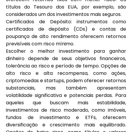
títulos do Tesouro dos EUA, por exemplo, são
considerados um dos investimentos mais seguros.
Certificados de Depósito: instrumentos como
certificados de depósito (CDs) e contas de
poupança de alto rendimento oferecem retornos
previsíveis com risco mínimo.
Escolher o melhor investimento para ganhar
dinheiro depende de seus objetivos financeiros,
tolerância ao risco e período de tempo. Opções de
alto risco e alta recompensa, como ações,
criptomoedas e startups, podem oferecer retornos
substanciais, mas também apresentam
volatilidade significativa e potenciais perdas. Para
aqueles que buscam mais estabilidade,
investimentos de risco moderado, como imóveis,
fundos de investimento e ETFs, oferecem
diversificação e crescimento mais equilibrado.