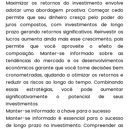
Maximizar os retornos do investimento envolve
adotar uma abordagem proativa. Começar cedo
permite que seu dinheiro cresça pelo poder do
juros compostos, com investimentos de longo
prazo gerando retornos significativos. Reinvestir os
lucros aumenta ainda mais esse crescimento, pois
permite que você aproveite o efeito de
composição. Manter-se informado sobre as
tendências do mercado e os desenvolvimentos
econômicos garante que você tome decisões bem
cronometradas, ajudando a otimizar os retornos e
reduzir os riscos ao longo do tempo. Combinando
essas estratégias, você pode aumentar
significativamente o potencial de seus
investimentos.
Manter-se informado: a chave para o sucesso
Manter-se informado é essencial para o sucesso
de longo prazo no investimento. Compreender as