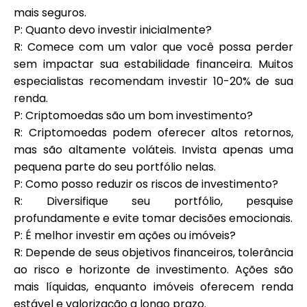
mais seguros.
P: Quanto devo investir inicialmente?
R: Comece com um valor que você possa perder
sem impactar sua estabilidade financeira. Muitos
especialistas recomendam investir 10-20% de sua
renda.
P: Criptomoedas são um bom investimento?
R: Criptomoedas podem oferecer altos retornos,
mas são altamente voláteis. Invista apenas uma
pequena parte do seu portfólio nelas.
P: Como posso reduzir os riscos de investimento?
R: Diversifique seu portfólio, pesquise
profundamente e evite tomar decisões emocionais.
P: É melhor investir em ações ou imóveis?
R: Depende de seus objetivos financeiros, tolerância
ao risco e horizonte de investimento. Ações são
mais líquidas, enquanto imóveis oferecem renda
estável e valorização a longo prazo.