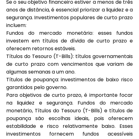
Se o seu objetivo financeiro estiver a menos de três
anos de distância, é essencial priorizar a liquidez e a
segurança. Investimentos populares de curto prazo
incluem:
Fundos do mercado monetário: esses fundos
investem em títulos de dívida de curto prazo e
oferecem retornos estáveis.
Títulos do Tesouro (T-Bills): títulos governamentais
de curto prazo com vencimentos que variam de
algumas semanas a um ano.
Títulos de poupança: investimentos de baixo risco
garantidos pelo governo.
Para objetivos de curto prazo, é importante focar
na liquidez e segurança. Fundos do mercado
monetário, Títulos do Tesouro (T-Bills) e títulos de
poupança são escolhas ideais, pois oferecem
estabilidade e risco relativamente baixo. Esses
investimentos fornecem fundos acessíveis