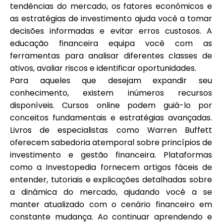
tendências do mercado, os fatores econômicos e
as estratégias de investimento ajuda você a tomar
decisões informadas e evitar erros custosos. A
educação financeira equipa você com as
ferramentas para analisar diferentes classes de
ativos, avaliar riscos e identificar oportunidades.
Para aqueles que desejam expandir seu
conhecimento, existem inúmeros recursos
disponíveis. Cursos online podem guiá-lo por
conceitos fundamentais e estratégias avançadas.
Livros de especialistas como Warren Buffett
oferecem sabedoria atemporal sobre princípios de
investimento e gestão financeira. Plataformas
como a Investopedia fornecem artigos fáceis de
entender, tutoriais e explicações detalhadas sobre
a dinâmica do mercado, ajudando você a se
manter atualizado com o cenário financeiro em
constante mudança. Ao continuar aprendendo e