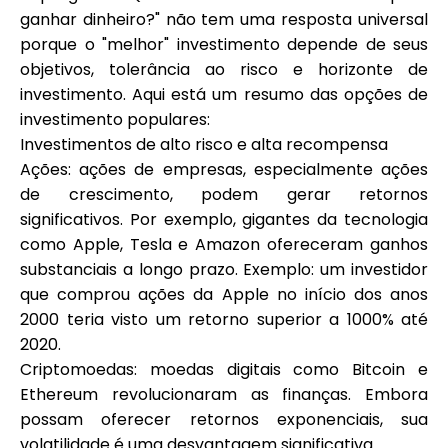
ganhar dinheiro?" não tem uma resposta universal
porque o "melhor" investimento depende de seus
objetivos, tolerância ao risco e horizonte de
investimento. Aqui está um resumo das opções de
investimento populares:
Investimentos de alto risco e alta recompensa
Ações: ações de empresas, especialmente ações
de crescimento, podem gerar retornos
significativos. Por exemplo, gigantes da tecnologia
como Apple, Tesla e Amazon ofereceram ganhos
substanciais a longo prazo. Exemplo: um investidor
que comprou ações da Apple no início dos anos
2000 teria visto um retorno superior a 1000% até
2020.
Criptomoedas: moedas digitais como Bitcoin e
Ethereum revolucionaram as finanças. Embora
possam oferecer retornos exponenciais, sua
volatilidade é uma desvantagem significativa.