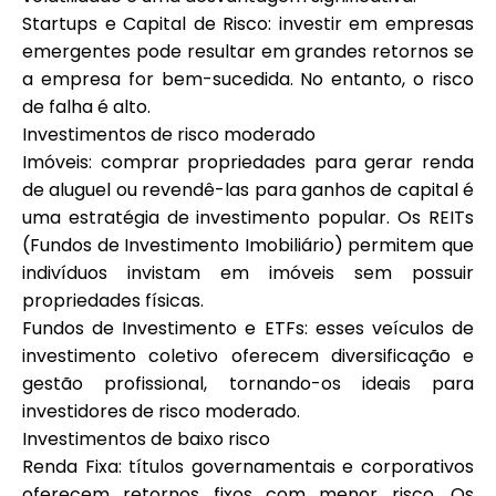
Startups e Capital de Risco: investir em empresas
emergentes pode resultar em grandes retornos se
a empresa for bem-sucedida. No entanto, o risco
de falha é alto.
Investimentos de risco moderado
Imóveis: comprar propriedades para gerar renda
de aluguel ou revendê-las para ganhos de capital é
uma estratégia de investimento popular. Os REITs
(Fundos de Investimento Imobiliário) permitem que
indivíduos invistam em imóveis sem possuir
propriedades físicas.
Fundos de Investimento e ETFs: esses veículos de
investimento coletivo oferecem diversificação e
gestão profissional, tornando-os ideais para
investidores de risco moderado.
Investimentos de baixo risco
Renda Fixa: títulos governamentais e corporativos
oferecem retornos fixos com menor risco. Os