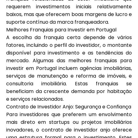
requerem investimentos iniciais relativamente
baixos, mas que oferecem boas margens de lucro e
suporte contínuo da marca franqueadora.
Melhores Franquias para Investir em Portugal
A escolha da franquia certa depende de vários
fatores, incluindo o perfil do investidor, o montante
disponível para investimento e as tendências do
mercado. Algumas das melhores franquias para
investir em Portugal incluem agências imobiliárias,
serviços de manutenção e reforma de imóveis, e
consultoria imobiliária. Estas franquias se
beneficiam da crescente demanda por habitação
e serviços relacionados.
Contrato de Investidor Anjo: Segurança e Confiança
Para investidores que preferem um envolvimento
mais direto em startups ou projetos imobiliários
inovadores, o contrato de investidor anjo oferece
uma estrutura formal para o investimento. Estes