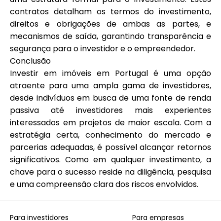
contratos detalham os termos do investimento,
direitos e obrigações de ambas as partes, e
mecanismos de saída, garantindo transparência e
segurança para o investidor e o empreendedor.
Conclusão
Investir em imóveis em Portugal é uma opção
atraente para uma ampla gama de investidores,
desde indivíduos em busca de uma fonte de renda
passiva até investidores mais experientes
interessados em projetos de maior escala. Com a
estratégia certa, conhecimento do mercado e
parcerias adequadas, é possível alcançar retornos
significativos. Como em qualquer investimento, a
chave para o sucesso reside na diligência, pesquisa
e uma compreensão clara dos riscos envolvidos.
Para investidores
Para empresas