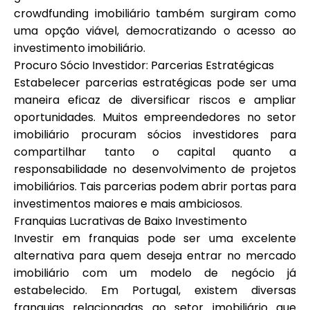
crowdfunding imobiliário também surgiram como
uma opção viável, democratizando o acesso ao
investimento imobiliário.
Procuro Sócio Investidor: Parcerias Estratégicas
Estabelecer parcerias estratégicas pode ser uma
maneira eficaz de diversificar riscos e ampliar
oportunidades. Muitos empreendedores no setor
imobiliário procuram sócios investidores para
compartilhar tanto o capital quanto a
responsabilidade no desenvolvimento de projetos
imobiliários. Tais parcerias podem abrir portas para
investimentos maiores e mais ambiciosos.
Franquias Lucrativas de Baixo Investimento
Investir em franquias pode ser uma excelente
alternativa para quem deseja entrar no mercado
imobiliário com um modelo de negócio já
estabelecido. Em Portugal, existem diversas
franquias relacionadas ao setor imobiliário que