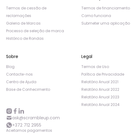
Termos de cessão de
Termos de financiamento
reclamações
Como funciona
Galeria de Marcas
Submeter uma aplicação
Processo de seleção de marca
Histórico de Rondas
Sobre
Legal
Blog
Termos de Uso
Contacte-nos
Política de Privacidade
Centro de Ajuda
Relatório Anual 2021
Base de Conhecimento
Relatório Anual 2022
Relatório Anual 2023
Relatório Anual 2024
ask@scrambleup.com
+372 712 2955
Aceitamos pagamentos