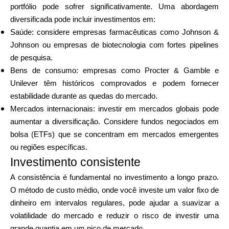
portfólio pode sofrer significativamente. Uma abordagem
diversificada pode incluir investimentos em:
Saúde: considere empresas farmacêuticas como Johnson &
Johnson ou empresas de biotecnologia com fortes pipelines
de pesquisa.
Bens de consumo: empresas como Procter & Gamble e
Unilever têm históricos comprovados e podem fornecer
estabilidade durante as quedas do mercado.
Mercados internacionais: investir em mercados globais pode
aumentar a diversificação. Considere fundos negociados em
bolsa (ETFs) que se concentram em mercados emergentes
ou regiões específicas.
Investimento consistente
A consistência é fundamental no investimento a longo prazo.
O método de custo médio, onde você investe um valor fixo de
dinheiro em intervalos regulares, pode ajudar a suavizar a
volatilidade do mercado e reduzir o risco de investir uma
grande quantia em um pico de mercado.