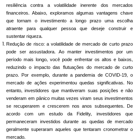
resiliência contra a volatilidade inerente dos mercados
financeiros. Abaixo, exploramos algumas vantagens chave
que tornam o investimento a longo prazo uma escolha
atraente para qualquer pessoa que deseje construir e
sustentar riqueza.
Redução de risco: a volatilidade de mercado de curto prazo
pode ser assustadora. Ao manter investimentos por um
período mais longo, você pode enfrentar os altos e baixos,
reduzindo o impacto das flutuações do mercado de curto
prazo. Por exemplo, durante a pandemia de COVID-19, o
mercado de ações experimentou quedas significativas. No
entanto, investidores que mantiveram suas posições e não
venderam em pânico muitas vezes viram seus investimentos
se recuperarem e crescerem nos anos subsequentes. De
acordo com um estudo da Fidelity, investidores que
permaneceram investidos durante as quedas de mercado
geralmente superaram aqueles que tentaram cronometrar o
mercado.