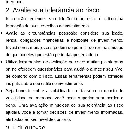
mercado.
2. Avalie sua tolerância ao risco
Introdução: entender sua tolerância ao risco é crítico na
formação de suas escolhas de investimento.
Avalie as circunstâncias pessoais: considere sua idade,
renda, obrigações financeiras e horizonte de investimento.
Investidores mais jovens podem se permitir correr mais riscos
do que aqueles que estão perto da aposentadoria.
Utilize ferramentas de avaliação de risco: muitas plataformas
online oferecem questionários para ajudá-lo a medir seu nível
de conforto com o risco. Essas ferramentas podem fornecer
insights sobre seu estilo de investimento.
Seja honesto sobre a volatilidade: reflita sobre o quanto de
volatilidade do mercado você pode suportar sem perder o
sono. Uma avaliação minuciosa de sua tolerância ao risco
ajudará você a tomar decisões de investimento informadas,
alinhadas ao seu nível de conforto.
3. Eduque-se