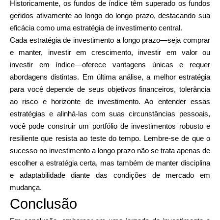
Historicamente, os fundos de índice têm superado os fundos
geridos ativamente ao longo do longo prazo, destacando sua
eficácia como uma estratégia de investimento central.
Cada estratégia de investimento a longo prazo—seja comprar
e manter, investir em crescimento, investir em valor ou
investir em índice—oferece vantagens únicas e requer
abordagens distintas. Em última análise, a melhor estratégia
para você depende de seus objetivos financeiros, tolerância
ao risco e horizonte de investimento. Ao entender essas
estratégias e alinhá-las com suas circunstâncias pessoais,
você pode construir um portfólio de investimentos robusto e
resiliente que resista ao teste do tempo. Lembre-se de que o
sucesso no investimento a longo prazo não se trata apenas de
escolher a estratégia certa, mas também de manter disciplina
e adaptabilidade diante das condições de mercado em
mudança.
Conclusão