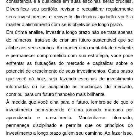
consistência e a qualidade em suas escolhas serão cruciais.
Diversificar seu portfólio, revisar e reequilibrar regularmente
seus investimentos e reinvestir dividendos ajudarão você a
manter o alinhamento com seus objetivos de longo prazo.
Em última análise, investir a longo prazo não se trata apenas
de números; trata-se de criar um futuro sustentável que se
alinhe aos seus sonhos. Ao manter uma mentalidade resiliente
e permanecer comprometido com sua estratégia, você pode
enfrentar as flutuações do mercado e capitalizar sobre o
potencial de crescimento de seus investimentos. Cada passo
que você dá hoje, seja fazendo escolhas de investimento
informadas ou se adaptando às mudanças do mercado,
contribui para um futuro financeiro mais brilhante.
À medida que você olha para o futuro, lembre-se de que o
investimento bem-sucedido é uma jornada marcada por
aprendizado e crescimento. Mantenha-se informado,
permaneça disciplinado e permita que os princípios do
investimento a longo prazo guiem seu caminho. Ao fazer isso,