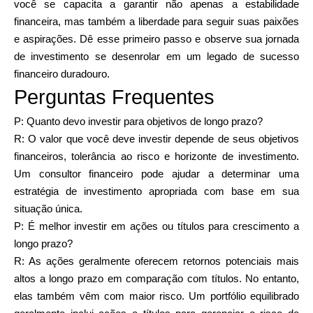
você se capacita a garantir não apenas a estabilidade
financeira, mas também a liberdade para seguir suas paixões
e aspirações. Dê esse primeiro passo e observe sua jornada
de investimento se desenrolar em um legado de sucesso
financeiro duradouro.
Perguntas Frequentes
P: Quanto devo investir para objetivos de longo prazo?
R: O valor que você deve investir depende de seus objetivos
financeiros, tolerância ao risco e horizonte de investimento.
Um consultor financeiro pode ajudar a determinar uma
estratégia de investimento apropriada com base em sua
situação única.
P: É melhor investir em ações ou títulos para crescimento a
longo prazo?
R: As ações geralmente oferecem retornos potenciais mais
altos a longo prazo em comparação com títulos. No entanto,
elas também vêm com maior risco. Um portfólio equilibrado