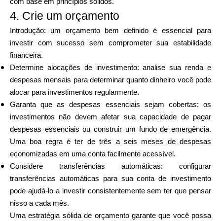
com base em princípios sólidos.
4. Crie um orçamento
Introdução: um orçamento bem definido é essencial para
investir com sucesso sem comprometer sua estabilidade
financeira.
Determine alocações de investimento: analise sua renda e
despesas mensais para determinar quanto dinheiro você pode
alocar para investimentos regularmente.
Garanta que as despesas essenciais sejam cobertas: os
investimentos não devem afetar sua capacidade de pagar
despesas essenciais ou construir um fundo de emergência.
Uma boa regra é ter de três a seis meses de despesas
economizadas em uma conta facilmente acessível.
Considere transferências automáticas: configurar
transferências automáticas para sua conta de investimento
pode ajudá-lo a investir consistentemente sem ter que pensar
nisso a cada mês.
Uma estratégia sólida de orçamento garante que você possa