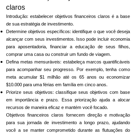
claros
Introdução: estabelecer objetivos financeiros claros é a base
de sua estratégia de investimento.
Determine objetivos específicos: identifique o que você deseja
alcançar com seus investimentos. Isso pode incluir economia
para aposentadoria, financiar a educação de seus filhos,
comprar uma casa ou construir um fundo de viagem.
Defina metas mensuráveis: estabeleça marcos quantificáveis
para acompanhar seu progresso. Por exemplo, tenha como
meta acumular $1 milhão até os 65 anos ou economizar
$10.000 para uma férias em família em cinco anos.
Priorize seus objetivos: classifique seus objetivos com base
em importância e prazo. Essa priorização ajuda a alocar
recursos de maneira eficaz e mantém você focado.
Objetivos financeiros claros fornecem direção e motivação
para sua jornada de investimento a longo prazo, ajudando
você a se manter comprometido durante as flutuações do