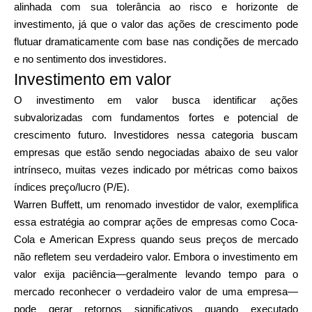
alinhada com sua tolerância ao risco e horizonte de
investimento, já que o valor das ações de crescimento pode
flutuar dramaticamente com base nas condições de mercado
e no sentimento dos investidores.
Investimento em valor
O investimento em valor busca identificar ações
subvalorizadas com fundamentos fortes e potencial de
crescimento futuro. Investidores nessa categoria buscam
empresas que estão sendo negociadas abaixo de seu valor
intrínseco, muitas vezes indicado por métricas como baixos
índices preço/lucro (P/E).
Warren Buffett, um renomado investidor de valor, exemplifica
essa estratégia ao comprar ações de empresas como Coca-
Cola e American Express quando seus preços de mercado
não refletem seu verdadeiro valor. Embora o investimento em
valor exija paciência—geralmente levando tempo para o
mercado reconhecer o verdadeiro valor de uma empresa—
pode gerar retornos significativos quando executado