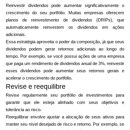
Reinvestir dividendos pode aumentar significativamente o
crescimento do seu portfólio. Muitas empresas oferecem
planos de reinvestimento de dividendos (DRIPs), que
automaticamente reinvestem os dividendos em ações
adicionais.
Essa estratégia aproveita o poder da composição, já que seus
dividendos podem gerar retornos adicionais ao longo do
tempo. Por exemplo, se você possui ações de uma empresa
que paga um rendimento de dividendos anual de 3%, reinvestir
esses dividendos pode aumentar seus retornos gerais e
acelerar o crescimento do portfólio.
Revise e reequilibre
Revise regularmente seu portfólio de investimentos para
garantir que ele esteja alinhado com seus objetivos e
tolerância ao risco.
Reequilibrar envolve ajustar a alocação de seus ativos para
manter seu nível desejado de risco e retorno. Por exemplo, se