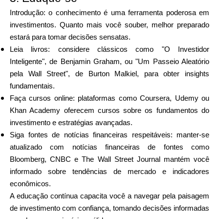
Introdução: o conhecimento é uma ferramenta poderosa em
investimentos. Quanto mais você souber, melhor preparado
estará para tomar decisões sensatas.
Leia livros: considere clássicos como "O Investidor
Inteligente", de Benjamin Graham, ou "Um Passeio Aleatório
pela Wall Street", de Burton Malkiel, para obter insights
fundamentais.
Faça cursos online: plataformas como Coursera, Udemy ou
Khan Academy oferecem cursos sobre os fundamentos do
investimento e estratégias avançadas.
Siga fontes de notícias financeiras respeitáveis: manter-se
atualizado com notícias financeiras de fontes como
Bloomberg, CNBC e The Wall Street Journal mantém você
informado sobre tendências de mercado e indicadores
econômicos.
A educação contínua capacita você a navegar pela paisagem
de investimento com confiança, tomando decisões informadas