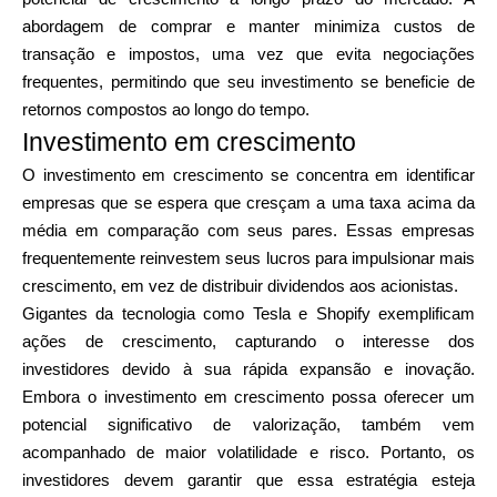
abordagem de comprar e manter minimiza custos de
transação e impostos, uma vez que evita negociações
frequentes, permitindo que seu investimento se beneficie de
retornos compostos ao longo do tempo.
Investimento em crescimento
O investimento em crescimento se concentra em identificar
empresas que se espera que cresçam a uma taxa acima da
média em comparação com seus pares. Essas empresas
frequentemente reinvestem seus lucros para impulsionar mais
crescimento, em vez de distribuir dividendos aos acionistas.
Gigantes da tecnologia como Tesla e Shopify exemplificam
ações de crescimento, capturando o interesse dos
investidores devido à sua rápida expansão e inovação.
Embora o investimento em crescimento possa oferecer um
potencial significativo de valorização, também vem
acompanhado de maior volatilidade e risco. Portanto, os
investidores devem garantir que essa estratégia esteja