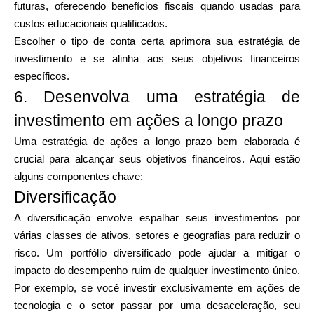
futuras, oferecendo benefícios fiscais quando usadas para
custos educacionais qualificados.
Escolher o tipo de conta certa aprimora sua estratégia de
investimento e se alinha aos seus objetivos financeiros
específicos.
6. Desenvolva uma estratégia de
investimento em ações a longo prazo
Uma estratégia de ações a longo prazo bem elaborada é
crucial para alcançar seus objetivos financeiros. Aqui estão
alguns componentes chave:
Diversificação
A diversificação envolve espalhar seus investimentos por
várias classes de ativos, setores e geografias para reduzir o
risco. Um portfólio diversificado pode ajudar a mitigar o
impacto do desempenho ruim de qualquer investimento único.
Por exemplo, se você investir exclusivamente em ações de
tecnologia e o setor passar por uma desaceleração, seu