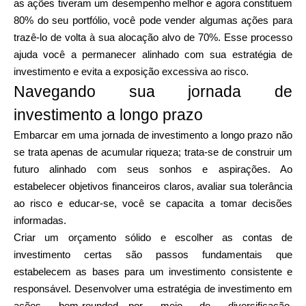
as ações tiveram um desempenho melhor e agora constituem
80% do seu portfólio, você pode vender algumas ações para
trazê-lo de volta à sua alocação alvo de 70%. Esse processo
ajuda você a permanecer alinhado com sua estratégia de
investimento e evita a exposição excessiva ao risco.
Navegando sua jornada de
investimento a longo prazo
Embarcar em uma jornada de investimento a longo prazo não
se trata apenas de acumular riqueza; trata-se de construir um
futuro alinhado com seus sonhos e aspirações. Ao
estabelecer objetivos financeiros claros, avaliar sua tolerância
ao risco e educar-se, você se capacita a tomar decisões
informadas.
Criar um orçamento sólido e escolher as contas de
investimento certas são passos fundamentais que
estabelecem as bases para um investimento consistente e
responsável. Desenvolver uma estratégia de investimento em