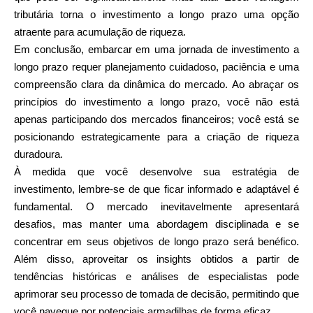
tributária torna o investimento a longo prazo uma opção
atraente para acumulação de riqueza.
Em conclusão, embarcar em uma jornada de investimento a
longo prazo requer planejamento cuidadoso, paciência e uma
compreensão clara da dinâmica do mercado. Ao abraçar os
princípios do investimento a longo prazo, você não está
apenas participando dos mercados financeiros; você está se
posicionando estrategicamente para a criação de riqueza
duradoura.
À medida que você desenvolve sua estratégia de
investimento, lembre-se de que ficar informado e adaptável é
fundamental. O mercado inevitavelmente apresentará
desafios, mas manter uma abordagem disciplinada e se
concentrar em seus objetivos de longo prazo será benéfico.
Além disso, aproveitar os insights obtidos a partir de
tendências históricas e análises de especialistas pode
aprimorar seu processo de tomada de decisão, permitindo que
você navegue por potenciais armadilhas de forma eficaz.