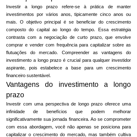
Investir a longo prazo refere-se à prática de manter
investimentos por vários anos, tipicamente cinco anos ou
mais. O objetivo principal é se beneficiar do crescimento
composto do capital ao longo do tempo. Essa estratégia
contrasta com a negociação de curto prazo, que envolve
comprar e vender com frequência para capitalizar sobre as
flutuações do mercado. Compreender as vantagens do
investimento a longo prazo é crucial para qualquer investidor
aspirante, pois estabelece a base para um crescimento
financeiro sustentável.
Vantagens do investimento a longo
prazo
Investir com uma perspectiva de longo prazo oferece uma
infinidade de benefícios que podem melhorar
significativamente sua jornada financeira. Ao se comprometer
com essa abordagem, você não apenas se posiciona para
capitalizar o crescimento do mercado, mas também cultiva