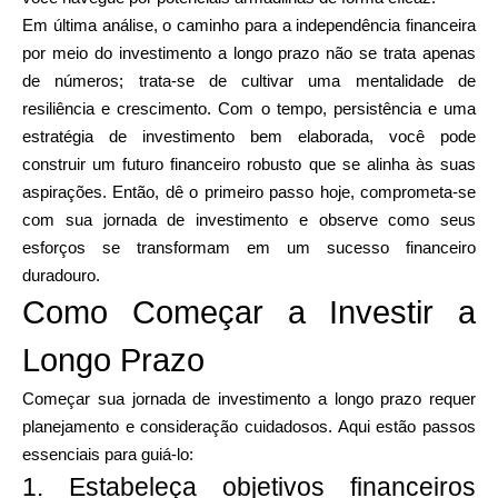
Em última análise, o caminho para a independência financeira
por meio do investimento a longo prazo não se trata apenas
de números; trata-se de cultivar uma mentalidade de
resiliência e crescimento. Com o tempo, persistência e uma
estratégia de investimento bem elaborada, você pode
construir um futuro financeiro robusto que se alinha às suas
aspirações. Então, dê o primeiro passo hoje, comprometa-se
com sua jornada de investimento e observe como seus
esforços se transformam em um sucesso financeiro
duradouro.
Como Começar a Investir a
Longo Prazo
Começar sua jornada de investimento a longo prazo requer
planejamento e consideração cuidadosos. Aqui estão passos
essenciais para guiá-lo:
1. Estabeleça objetivos financeiros