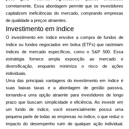
corretamente. Essa abordagem permite que os investidores
capitalizem ineficiências do mercado, comprando empresas
de qualidade a preços atraentes.
Investimento em índice
O investimento em índice envolve a compra de fundos de
índice ou fundos negociados em bolsa (ETFs) que rastreiam
índices de mercado específicos, como o S&P 500. Essa
estratégia fornece ampla exposição ao mercado e
diversificação, enquanto minimiza o risco de ações
individuais.
Uma das principais vantagens do investimento em índice é
suas baixas taxas e a abordagem de gestão passiva,
tornando-a uma opção atraente para investidores de longo
prazo que buscam simplicidade e eficiência. Ao investir em
um fundo de índice, você essencialmente possui uma
pequena parte de todas as empresas no índice, o que reduz o
impacto do desempenho ruim de qualquer ação individual.