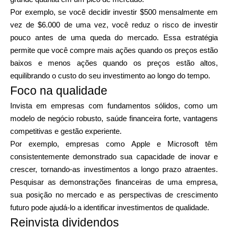
Por exemplo, se você decidir investir $500 mensalmente em
vez de $6.000 de uma vez, você reduz o risco de investir
pouco antes de uma queda do mercado. Essa estratégia
permite que você compre mais ações quando os preços estão
baixos e menos ações quando os preços estão altos,
equilibrando o custo do seu investimento ao longo do tempo.
Foco na qualidade
Invista em empresas com fundamentos sólidos, como um
modelo de negócio robusto, saúde financeira forte, vantagens
competitivas e gestão experiente.
Por exemplo, empresas como Apple e Microsoft têm
consistentemente demonstrado sua capacidade de inovar e
crescer, tornando-as investimentos a longo prazo atraentes.
Pesquisar as demonstrações financeiras de uma empresa,
sua posição no mercado e as perspectivas de crescimento
futuro pode ajudá-lo a identificar investimentos de qualidade.
Reinvista dividendos