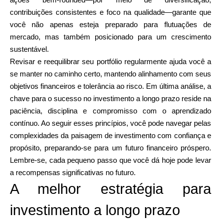
ações bem-rounded—por meio de diversificação,
contribuições consistentes e foco na qualidade—garante que
você não apenas esteja preparado para flutuações de
mercado, mas também posicionado para um crescimento
sustentável.
Revisar e reequilibrar seu portfólio regularmente ajuda você a
se manter no caminho certo, mantendo alinhamento com seus
objetivos financeiros e tolerância ao risco. Em última análise, a
chave para o sucesso no investimento a longo prazo reside na
paciência, disciplina e compromisso com o aprendizado
contínuo. Ao seguir esses princípios, você pode navegar pelas
complexidades da paisagem de investimento com confiança e
propósito, preparando-se para um futuro financeiro próspero.
Lembre-se, cada pequeno passo que você dá hoje pode levar
a recompensas significativas no futuro.
A melhor estratégia para
investimento a longo prazo