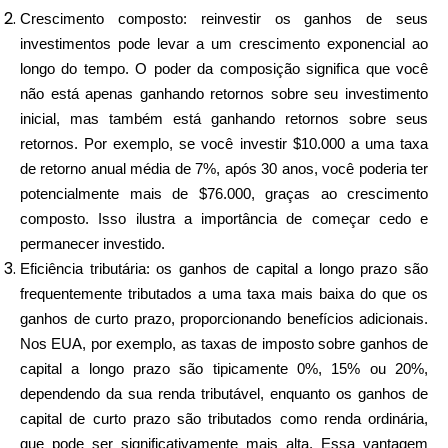
Crescimento composto: reinvestir os ganhos de seus
investimentos pode levar a um crescimento exponencial ao
longo do tempo. O poder da composição significa que você
não está apenas ganhando retornos sobre seu investimento
inicial, mas também está ganhando retornos sobre seus
retornos. Por exemplo, se você investir $10.000 a uma taxa
de retorno anual média de 7%, após 30 anos, você poderia ter
potencialmente mais de $76.000, graças ao crescimento
composto. Isso ilustra a importância de começar cedo e
permanecer investido.
Eficiência tributária: os ganhos de capital a longo prazo são
frequentemente tributados a uma taxa mais baixa do que os
ganhos de curto prazo, proporcionando benefícios adicionais.
Nos EUA, por exemplo, as taxas de imposto sobre ganhos de
capital a longo prazo são tipicamente 0%, 15% ou 20%,
dependendo da sua renda tributável, enquanto os ganhos de
capital de curto prazo são tributados como renda ordinária,
que pode ser significativamente mais alta. Essa vantagem