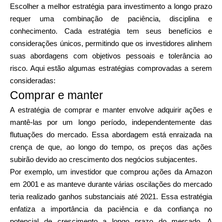
Escolher a melhor estratégia para investimento a longo prazo
requer uma combinação de paciência, disciplina e
conhecimento. Cada estratégia tem seus benefícios e
considerações únicos, permitindo que os investidores alinhem
suas abordagens com objetivos pessoais e tolerância ao
risco. Aqui estão algumas estratégias comprovadas a serem
consideradas:
Comprar e manter
A estratégia de comprar e manter envolve adquirir ações e
mantê-las por um longo período, independentemente das
flutuações do mercado. Essa abordagem está enraizada na
crença de que, ao longo do tempo, os preços das ações
subirão devido ao crescimento dos negócios subjacentes.
Por exemplo, um investidor que comprou ações da Amazon
em 2001 e as manteve durante várias oscilações do mercado
teria realizado ganhos substanciais até 2021. Essa estratégia
enfatiza a importância da paciência e da confiança no
potencial de crescimento a longo prazo do mercado. A