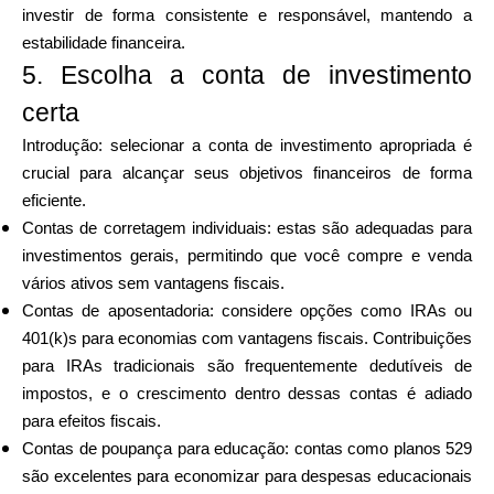
investir de forma consistente e responsável, mantendo a
estabilidade financeira.
5. Escolha a conta de investimento
certa
Introdução: selecionar a conta de investimento apropriada é
crucial para alcançar seus objetivos financeiros de forma
eficiente.
Contas de corretagem individuais: estas são adequadas para
investimentos gerais, permitindo que você compre e venda
vários ativos sem vantagens fiscais.
Contas de aposentadoria: considere opções como IRAs ou
401(k)s para economias com vantagens fiscais. Contribuições
para IRAs tradicionais são frequentemente dedutíveis de
impostos, e o crescimento dentro dessas contas é adiado
para efeitos fiscais.
Contas de poupança para educação: contas como planos 529
são excelentes para economizar para despesas educacionais