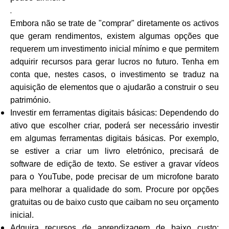
.
Embora não se trate de "comprar" diretamente os activos
que geram rendimentos, existem algumas opções que
requerem um investimento inicial mínimo e que permitem
adquirir recursos para gerar lucros no futuro. Tenha em
conta que, nestes casos, o investimento se traduz na
aquisição de elementos que o ajudarão a construir o seu
património.
Investir em ferramentas digitais básicas: Dependendo do
ativo que escolher criar, poderá ser necessário investir
em algumas ferramentas digitais básicas. Por exemplo,
se estiver a criar um livro eletrónico, precisará de
software de edição de texto. Se estiver a gravar vídeos
para o YouTube, pode precisar de um microfone barato
para melhorar a qualidade do som. Procure por opções
gratuitas ou de baixo custo que caibam no seu orçamento
inicial.
Adquira recursos de aprendizagem de baixo custo: