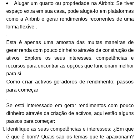
Alugar um quarto ou propriedade na Airbnb: Se tiver
espaço extra em sua casa, pode alugá-lo em plataformas
como a Airbnb e gerar rendimentos recorrentes de uma
forma flexível.
.
Esta é apenas uma amostra das muitas maneiras de
gerar renda com pouco dinheiro através da construção de
ativos. Explore os seus interesses, competências e
recursos para encontrar as opções que funcionam melhor
para si.
Como criar activos geradores de rendimento: passos
para começar
.
Se está interessado em gerar rendimentos com pouco
dinheiro através da criação de activos, aqui estão alguns
passos para começar:
Identifique as suas competências e interesses: ¿Em que
é que é bom? Quais são os temas que te apaixonam?