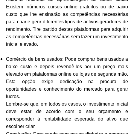
Existem inúmeros cursos online gratuitos ou de baixo
custo que lhe ensinarão as competências necessárias
para criar e gerir diferentes tipos de activos geradores de
rendimento. Tire partido destas plataformas para adquirir
as competências necessárias sem fazer um investimento
inicial elevado.
.
Comércio de bens usados: Pode comprar bens usados a
baixo custo e depois revendê-los por um preço mais
elevado em plataformas online ou lojas de segunda mão.
Esta opção exige dedicação na procura de
oportunidades e conhecimento do mercado para gerar
lucros.
Lembre-se que, em todos os casos, o investimento inicial
deve estar de acordo com o seu orçamento e
corresponder à rentabilidade esperada do ativo que
escolher criar.