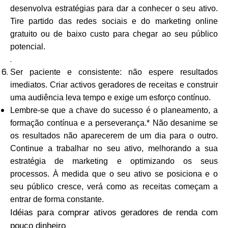
desenvolva estratégias para dar a conhecer o seu ativo.
Tire partido das redes sociais e do marketing online
gratuito ou de baixo custo para chegar ao seu público
potencial.
.
Ser paciente e consistente: não espere resultados
imediatos. Criar activos geradores de receitas e construir
uma audiência leva tempo e exige um esforço contínuo.
Lembre-se que a chave do sucesso é o planeamento, a
formação contínua e a perseverança.* Não desanime se
os resultados não aparecerem de um dia para o outro.
Continue a trabalhar no seu ativo, melhorando a sua
estratégia de marketing e optimizando os seus
processos. À medida que o seu ativo se posiciona e o
seu público cresce, verá como as receitas começam a
entrar de forma constante.
Idéias para comprar ativos geradores de renda com
pouco dinheiro