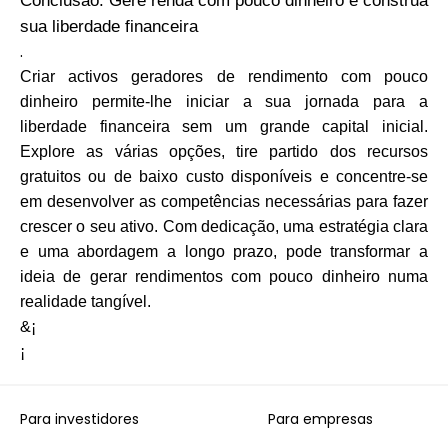
Conclusão: Gere renda com pouco dinheiro e construa
sua liberdade financeira
.
Criar activos geradores de rendimento com pouco
dinheiro permite-lhe iniciar a sua jornada para a
liberdade financeira sem um grande capital inicial.
Explore as várias opções, tire partido dos recursos
gratuitos ou de baixo custo disponíveis e concentre-se
em desenvolver as competências necessárias para fazer
crescer o seu ativo. Com dedicação, uma estratégia clara
e uma abordagem a longo prazo, pode transformar a
ideia de gerar rendimentos com pouco dinheiro numa
realidade tangível.
&¡
¡
Para investidores
Para empresas