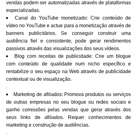
vendas podem ser automatizadas através de plataformas
especializadas.
Canal do YouTube monetizado: Crie conteúdo de
vídeo no YouTube e actue para a monetização através de
banners publicitários. Se conseguir construir uma
audiência fiel e consistente, pode gerar rendimentos
passivos através das visualizações dos seus vídeos.
Blog com receitas de publicidade: Crie um blogue
com conteúdo de qualidade num nicho específico e
rentabilize o seu espaço na Web através de publicidade
contextual ou de visualização.
.
Marketing de afiliados: Promova produtos ou serviços
de outras empresas no seu blogue ou redes sociais e
ganhe comissões pelas vendas que gerar através dos
seus links de afiliados. Requer conhecimentos de
marketing e construção de audiências.
.