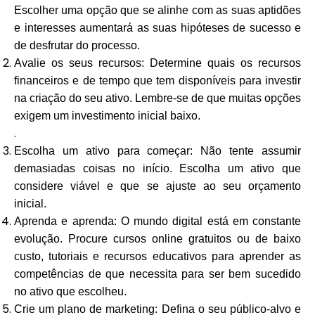
Escolher uma opção que se alinhe com as suas aptidões
e interesses aumentará as suas hipóteses de sucesso e
de desfrutar do processo.
Avalie os seus recursos: Determine quais os recursos
financeiros e de tempo que tem disponíveis para investir
na criação do seu ativo. Lembre-se de que muitas opções
exigem um investimento inicial baixo.
.
Escolha um ativo para começar: Não tente assumir
demasiadas coisas no início. Escolha um ativo que
considere viável e que se ajuste ao seu orçamento
inicial.
Aprenda e aprenda: O mundo digital está em constante
evolução. Procure cursos online gratuitos ou de baixo
custo, tutoriais e recursos educativos para aprender as
competências de que necessita para ser bem sucedido
no ativo que escolheu.
Crie um plano de marketing: Defina o seu público-alvo e