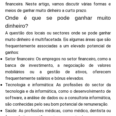
Seleção de Marca
financeira. Neste artigo, vamos discutir várias formas e
meios de ganhar muito dinheiro a curto prazo.
Onde é que se pode ganhar muito
dinheiro?
Calculadoras
A questão dos locais ou sectores onde se pode ganhar
muito dinheiro é multifacetada. Eis algumas áreas que são
frequentemente associadas a um elevado potencial de
Histórico de Rondas
ganhos:
Setor financeiro: Os empregos no setor financeiro, como a
banca de investimento, a negociação de valores
mobiliários ou a gestão de ativos, oferecem
Blog
frequentemente salários e bónus elevados.
Tecnologia e informática: As profissões do sector da
tecnologia e da informática, como o desenvolvimento de
Contacte-nos
software, a análise de dados ou a consultoria informática,
são conhecidas pelo seu bom potencial de remuneração.
Saúde: As profissões médicas, como médico, dentista ou