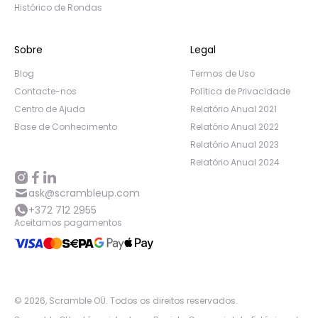
Histórico de Rondas
Sobre
Legal
Blog
Termos de Uso
Contacte-nos
Política de Privacidade
Centro de Ajuda
Relatório Anual 2021
Base de Conhecimento
Relatório Anual 2022
Relatório Anual 2023
Relatório Anual 2024
ask@scrambleup.com
+372 712 2955
Aceitamos pagamentos
©
2026
,
Scramble OÜ. Todos os direitos reservados
.