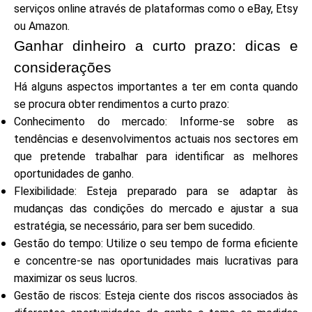
serviços online através de plataformas como o eBay, Etsy
ou Amazon.
Ganhar dinheiro a curto prazo: dicas e
considerações
Há alguns aspectos importantes a ter em conta quando
se procura obter rendimentos a curto prazo:
Conhecimento do mercado: Informe-se sobre as
tendências e desenvolvimentos actuais nos sectores em
que pretende trabalhar para identificar as melhores
oportunidades de ganho.
Flexibilidade: Esteja preparado para se adaptar às
mudanças das condições do mercado e ajustar a sua
estratégia, se necessário, para ser bem sucedido.
Gestão do tempo: Utilize o seu tempo de forma eficiente
e concentre-se nas oportunidades mais lucrativas para
maximizar os seus lucros.
Gestão de riscos: Esteja ciente dos riscos associados às