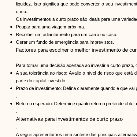
liquidez. Isto significa que pode converter o seu investime
curto.
Os investimentos a curto prazo são ideais para uma variedad
Poupar para uma viagem próxima.
Recolher um adiantamento para um carro ou casa.
Gerar um fundo de emergência para imprevistos.
Factores para escolher o melhor investimento de cur
.
Para tomar uma decisão acertada ao investir a curto prazo, 
A sua tolerância ao risco: Avalie o nível de risco que est
parte do capital investido.
Prazo de investimento: Defina claramente quando é que vai pr
.
Retorno esperado: Determine quanto retorno pretende obter 
.
Alternativas para investimentos de curto prazo
.
A seguir apresentamos uma síntese das principais alternativ