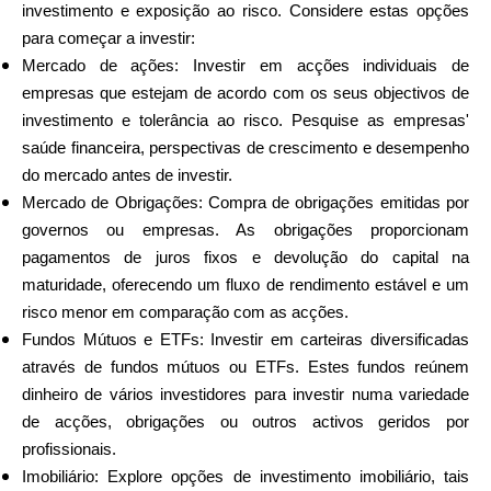
investimento e exposição ao risco. Considere estas opções
para começar a investir:
Mercado de ações: Investir em acções individuais de
empresas que estejam de acordo com os seus objectivos de
investimento e tolerância ao risco. Pesquise as empresas'
saúde financeira, perspectivas de crescimento e desempenho
do mercado antes de investir.
Mercado de Obrigações: Compra de obrigações emitidas por
governos ou empresas. As obrigações proporcionam
pagamentos de juros fixos e devolução do capital na
maturidade, oferecendo um fluxo de rendimento estável e um
risco menor em comparação com as acções.
Fundos Mútuos e ETFs: Investir em carteiras diversificadas
através de fundos mútuos ou ETFs. Estes fundos reúnem
dinheiro de vários investidores para investir numa variedade
de acções, obrigações ou outros activos geridos por
profissionais.
Imobiliário: Explore opções de investimento imobiliário, tais