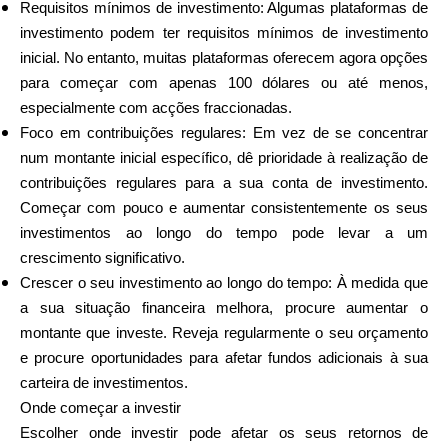
Requisitos mínimos de investimento: Algumas plataformas de
investimento podem ter requisitos mínimos de investimento
inicial. No entanto, muitas plataformas oferecem agora opções
para começar com apenas 100 dólares ou até menos,
especialmente com acções fraccionadas.
Foco em contribuições regulares: Em vez de se concentrar
num montante inicial específico, dê prioridade à realização de
contribuições regulares para a sua conta de investimento.
Começar com pouco e aumentar consistentemente os seus
investimentos ao longo do tempo pode levar a um
crescimento significativo.
Crescer o seu investimento ao longo do tempo: À medida que
a sua situação financeira melhora, procure aumentar o
montante que investe. Reveja regularmente o seu orçamento
e procure oportunidades para afetar fundos adicionais à sua
carteira de investimentos.
Onde começar a investir
Escolher onde investir pode afetar os seus retornos de