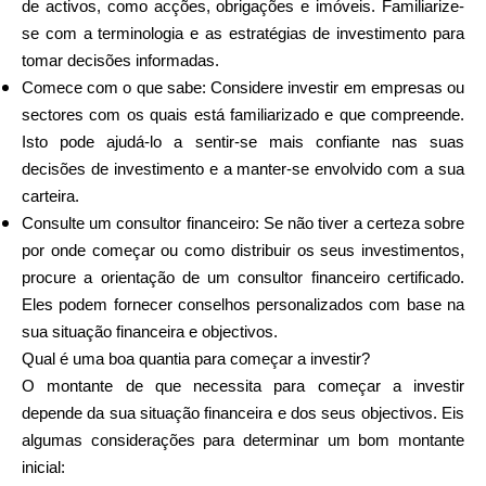
de activos, como acções, obrigações e imóveis. Familiarize-
se com a terminologia e as estratégias de investimento para
tomar decisões informadas.
Comece com o que sabe: Considere investir em empresas ou
sectores com os quais está familiarizado e que compreende.
Isto pode ajudá-lo a sentir-se mais confiante nas suas
decisões de investimento e a manter-se envolvido com a sua
carteira.
Consulte um consultor financeiro: Se não tiver a certeza sobre
por onde começar ou como distribuir os seus investimentos,
procure a orientação de um consultor financeiro certificado.
Eles podem fornecer conselhos personalizados com base na
sua situação financeira e objectivos.
Qual é uma boa quantia para começar a investir?
O montante de que necessita para começar a investir
depende da sua situação financeira e dos seus objectivos. Eis
algumas considerações para determinar um bom montante
inicial: