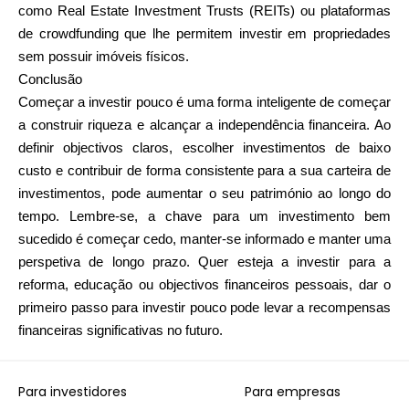
como Real Estate Investment Trusts (REITs) ou plataformas
de crowdfunding que lhe permitem investir em propriedades
sem possuir imóveis físicos.
Conclusão
Começar a investir pouco é uma forma inteligente de começar
a construir riqueza e alcançar a independência financeira. Ao
definir objectivos claros, escolher investimentos de baixo
custo e contribuir de forma consistente para a sua carteira de
investimentos, pode aumentar o seu património ao longo do
tempo. Lembre-se, a chave para um investimento bem
sucedido é começar cedo, manter-se informado e manter uma
perspetiva de longo prazo. Quer esteja a investir para a
reforma, educação ou objectivos financeiros pessoais, dar o
primeiro passo para investir pouco pode levar a recompensas
financeiras significativas no futuro.
Para investidores
Para empresas