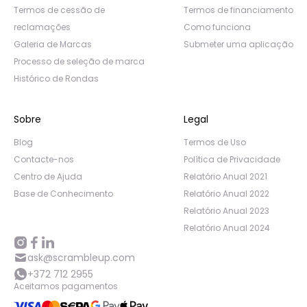
Termos de cessão de
Termos de financiamento
reclamações
Como funciona
Galeria de Marcas
Submeter uma aplicação
Processo de seleção de marca
Histórico de Rondas
Sobre
Legal
Blog
Termos de Uso
Contacte-nos
Política de Privacidade
Centro de Ajuda
Relatório Anual 2021
Base de Conhecimento
Relatório Anual 2022
Relatório Anual 2023
Relatório Anual 2024
ask@scrambleup.com
+372 712 2955
Aceitamos pagamentos