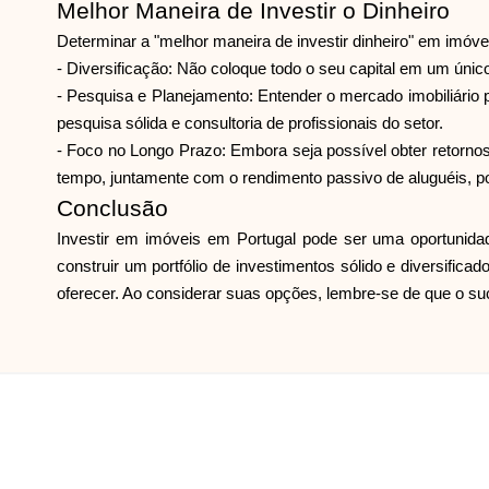
Melhor Maneira de Investir o Dinheiro
Determinar a "melhor maneira de investir dinheiro" em imóve
- Diversificação: Não coloque todo o seu capital em um único 
- Pesquisa e Planejamento: Entender o mercado imobiliário 
pesquisa sólida e consultoria de profissionais do setor.
- Foco no Longo Prazo: Embora seja possível obter retornos 
tempo, juntamente com o rendimento passivo de aluguéis, pod
Conclusão
Investir em imóveis em Portugal pode ser uma oportunidade
construir um portfólio de investimentos sólido e diversifi
oferecer. Ao considerar suas opções, lembre-se de que o su