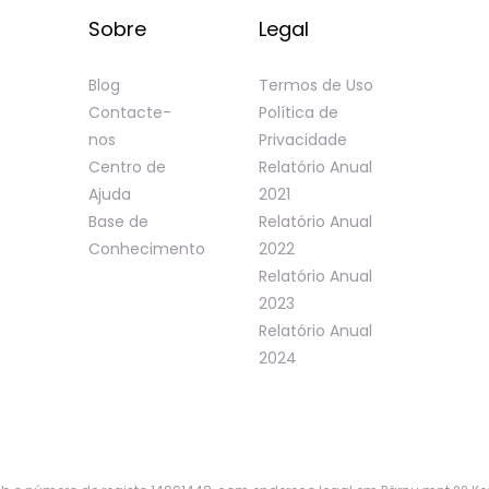
Sobre
Legal
Blog
Termos de Uso
Contacte-
Política de
nos
Privacidade
Centro de
Relatório Anual
Ajuda
2021
Base de
Relatório Anual
Conhecimento
2022
Relatório Anual
2023
Relatório Anual
2024