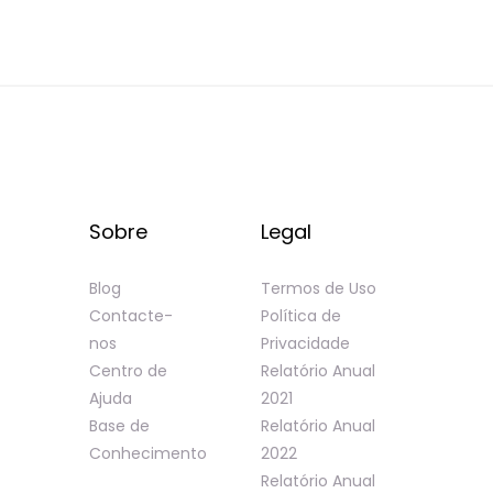
Sobre
Legal
Blog
Termos de Uso
Contacte-
Política de
nos
Privacidade
Centro de
Relatório Anual
Ajuda
2021
Base de
Relatório Anual
Conhecimento
2022
Relatório Anual