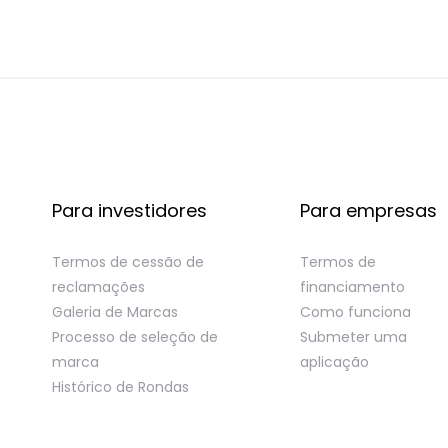
Para investidores
Para empresas
Termos de cessão de
Termos de
reclamações
financiamento
Galeria de Marcas
Como funciona
Processo de seleção de
Submeter uma
marca
aplicação
Histórico de Rondas