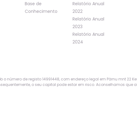
Base de
Relatório Anual
Conhecimento
2022
Relatório Anual
2023
Relatório Anual
2024
o número de registo 14991448, com endereço legal em Pärnu mnt 22 Keskli
equentemente, o seu capital pode estar em risco. Aconselhamos que ava