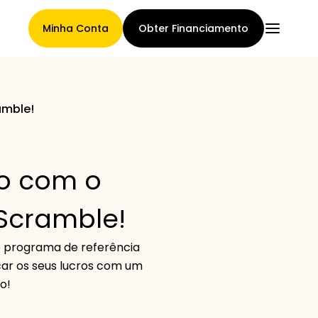
Minha Conta
Obter Financiamento
amble!
Página Principal
ho com o
Termos de cessão de
 Scramble!
reclamações
o programa de referência
car os seus lucros com um
Galeria de Marcas
o!