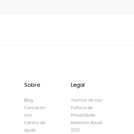
Sobre
Legal
Blog
Termos de Uso
Contacte-
Política de
nos
Privacidade
Centro de
Relatório Anual
Ajuda
2021