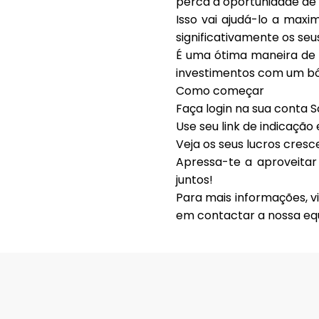
perca a oportunidade de
Isso vai ajudá-lo a maxi
significativamente os se
É uma ótima maneira de
investimentos com um bón
Como começar
Faça login na sua conta 
Use seu link de indicação
Veja os seus lucros cres
Apressa-te a aproveitar 
juntos!
Para mais informações, v
em contactar a nossa equ