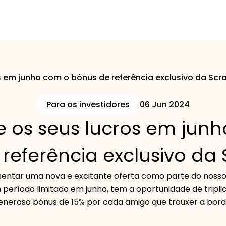
os em junho com o bónus de referência exclusivo da Scr
Para os investidores
06 Jun 2024
ue os seus lucros em jun
referência exclusivo da
entar uma nova e excitante oferta como parte do noss
período limitado em junho, tem a oportunidade de tripli
eneroso bónus de 15% por cada amigo que trouxer a bord