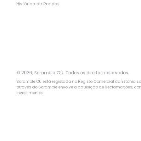
Histórico de Rondas
©
2026
,
Scramble OÜ. Todos os direitos reservados
.
Scramble OU está registada no Registo Comercial da Estónia sob 
através do Scramble envolve a aquisição de Reclamações; cons
investimentos.
App version:
98084af
-
p