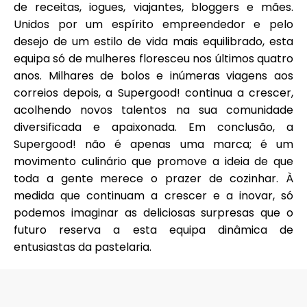
de receitas, iogues, viajantes, bloggers e mães.
Unidos por um espírito empreendedor e pelo
desejo de um estilo de vida mais equilibrado, esta
equipa só de mulheres floresceu nos últimos quatro
anos. Milhares de bolos e inúmeras viagens aos
correios depois, a Supergood! continua a crescer,
acolhendo novos talentos na sua comunidade
diversificada e apaixonada. Em conclusão, a
Supergood! não é apenas uma marca; é um
movimento culinário que promove a ideia de que
toda a gente merece o prazer de cozinhar. À
medida que continuam a crescer e a inovar, só
podemos imaginar as deliciosas surpresas que o
futuro reserva a esta equipa dinâmica de
entusiastas da pastelaria.