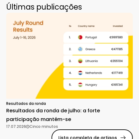
Últimas publicações
Resultados da ronda
Resultados da ronda de julho: a forte
participação mantém-se
17.07.2026
Cinco minutos
Lista completa de artigos