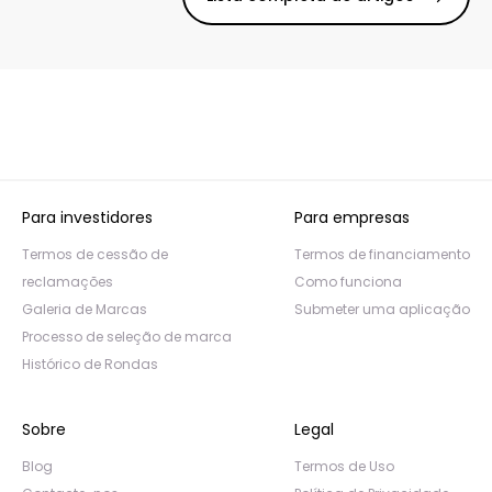
Para investidores
Para empresas
Termos de cessão de
Termos de financiamento
reclamações
Como funciona
Galeria de Marcas
Submeter uma aplicação
Processo de seleção de marca
Histórico de Rondas
Sobre
Legal
Blog
Termos de Uso