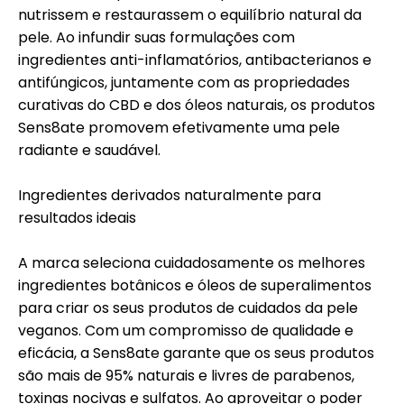
nutrissem e restaurassem o equilíbrio natural da
pele. Ao infundir suas formulações com
ingredientes anti-inflamatórios, antibacterianos e
antifúngicos, juntamente com as propriedades
curativas do CBD e dos óleos naturais, os produtos
Sens8ate promovem efetivamente uma pele
radiante e saudável.
Ingredientes derivados naturalmente para
resultados ideais
A marca seleciona cuidadosamente os melhores
ingredientes botânicos e óleos de superalimentos
para criar os seus produtos de cuidados da pele
veganos. Com um compromisso de qualidade e
eficácia, a Sens8ate garante que os seus produtos
são mais de 95% naturais e livres de parabenos,
toxinas nocivas e sulfatos. Ao aproveitar o poder