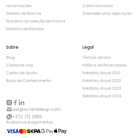
reclamações
Como funciona
Galeria de Marcas
Submeter uma aplicação
Processo de seleção de marca
Histórico de Rondas
Sobre
Legal
Blog
Termos de Uso
Contacte-nos
Política de Privacidade
Centro de Ajuda
Relatório Anual 2021
Base de Conhecimento
Relatório Anual 2022
Relatório Anual 2023
Relatório Anual 2024
ask@scrambleup.com
+372 712 2955
Aceitamos pagamentos