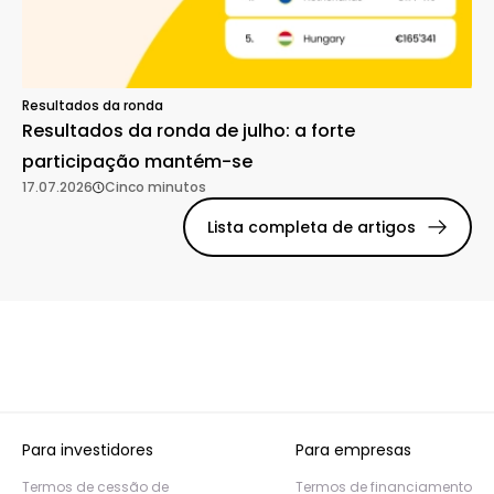
Resultados da ronda
Resultados da ronda de julho: a forte
participação mantém-se
17.07.2026
Cinco minutos
Lista completa de artigos
Para investidores
Para empresas
Termos de cessão de
Termos de financiamento