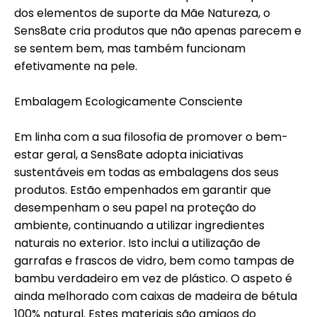
dos elementos de suporte da Mãe Natureza, o
Sens8ate cria produtos que não apenas parecem e
se sentem bem, mas também funcionam
efetivamente na pele.
Embalagem Ecologicamente Consciente
Em linha com a sua filosofia de promover o bem-
estar geral, a Sens8ate adopta iniciativas
sustentáveis em todas as embalagens dos seus
produtos. Estão empenhados em garantir que
desempenham o seu papel na proteção do
ambiente, continuando a utilizar ingredientes
naturais no exterior. Isto inclui a utilização de
garrafas e frascos de vidro, bem como tampas de
bambu verdadeiro em vez de plástico. O aspeto é
ainda melhorado com caixas de madeira de bétula
100% natural. Estes materiais são amigos do