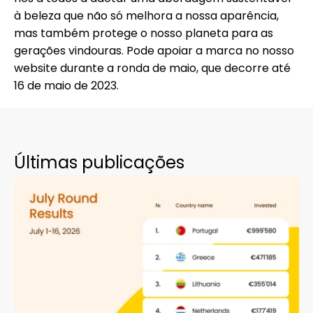
à beleza que não só melhora a nossa aparência,
mas também protege o nosso planeta para as
gerações vindouras. Pode apoiar a marca no nosso
website
durante a ronda de maio, que decorre até
16 de maio de 2023.
Últimas publicações