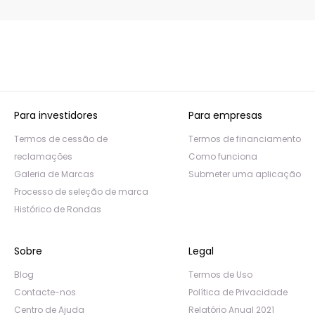
Para investidores
Para empresas
Termos de cessão de
Termos de financiamento
reclamações
Como funciona
Galeria de Marcas
Submeter uma aplicação
Processo de seleção de marca
Histórico de Rondas
Sobre
Legal
Blog
Termos de Uso
Contacte-nos
Política de Privacidade
Centro de Ajuda
Relatório Anual 2021