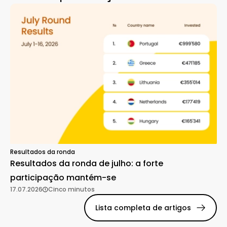
Resultados da ronda
Resultados da ronda de julho: a forte
participação mantém-se
17.07.2026
Cinco minutos
Lista completa de artigos