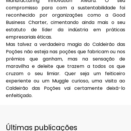
Manufacturing Innovation Award. O seu
compromisso para com a sustentabilidade foi
reconhecido por organizações como a Good
Business Charter, cimentando ainda mais o seu
estatuto de líder da indústria em práticas
empresariais éticas.
Mas talvez a verdadeira magia do Caldeirão das
Poções não esteja nas poções que fabricam ou nos
prémios que ganham, mas na sensação de
maravilha e deleite que trazem a todos os que
cruzam o seu limiar. Quer seja um feiticeiro
experiente ou um Muggle curioso, uma visita ao
Caldeirão das Poções vai certamente deixá-lo
enfeitiçado.
Últimas publicações