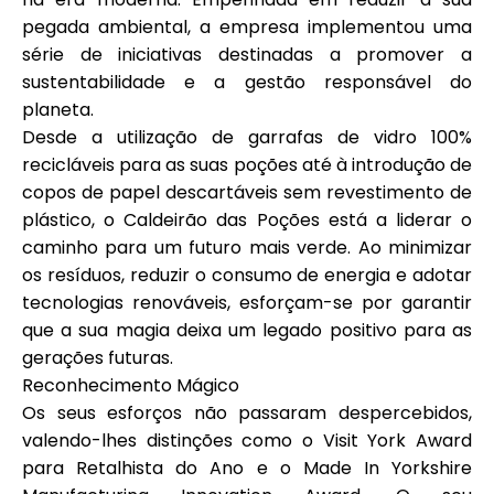
pegada ambiental, a empresa implementou uma
série de iniciativas destinadas a promover a
sustentabilidade e a gestão responsável do
planeta.
Desde a utilização de garrafas de vidro 100%
recicláveis para as suas poções até à introdução de
copos de papel descartáveis sem revestimento de
plástico, o Caldeirão das Poções está a liderar o
caminho para um futuro mais verde. Ao minimizar
os resíduos, reduzir o consumo de energia e adotar
tecnologias renováveis, esforçam-se por garantir
que a sua magia deixa um legado positivo para as
gerações futuras.
Reconhecimento Mágico
Os seus esforços não passaram despercebidos,
valendo-lhes distinções como o Visit York Award
para Retalhista do Ano e o Made In Yorkshire