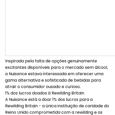
Inspirada pela falta de opções genuinamente
excitantes disponíveis para o mercado sem álcool,
a Nuisance estava interessada em oferecer uma
gama alternativa e sofisticada de bebidas para
atrair o consumidor ousado e curioso.
1% dos lucros doados à Rewilding Britain
A Nuisance está a doar 1% dos lucros para a
Rewilding Britain - a única instituição de caridade do
Reino Unido comprometida com a rewilding e os