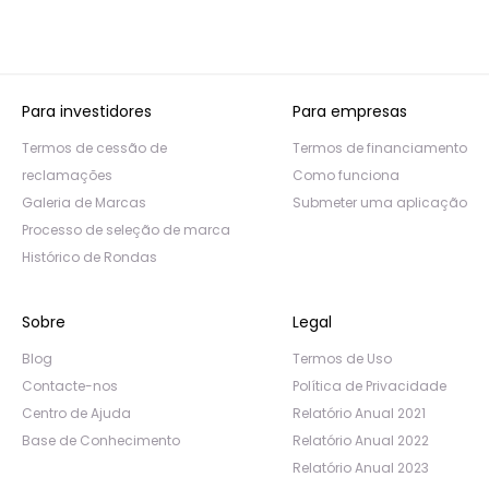
Para investidores
Para empresas
Termos de cessão de
Termos de financiamento
reclamações
Como funciona
Galeria de Marcas
Submeter uma aplicação
Processo de seleção de marca
Histórico de Rondas
Sobre
Legal
Blog
Termos de Uso
Contacte-nos
Política de Privacidade
Centro de Ajuda
Relatório Anual 2021
Base de Conhecimento
Relatório Anual 2022
Relatório Anual 2023