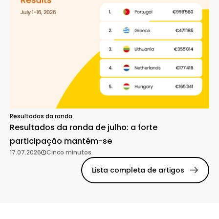
Resultados da ronda
Resultados da ronda de julho: a forte
participação mantém-se
17.07.2026
Cinco minutos
Lista completa de artigos