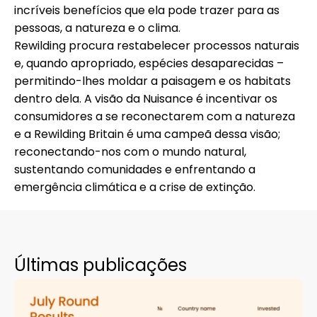
incríveis benefícios que ela pode trazer para as
pessoas, a natureza e o clima.
Rewilding procura restabelecer processos naturais
e, quando apropriado, espécies desaparecidas –
permitindo-lhes moldar a paisagem e os habitats
dentro dela. A visão da Nuisance é incentivar os
consumidores a se reconectarem com a natureza
e a Rewilding Britain é uma campeã dessa visão;
reconectando-nos com o mundo natural,
sustentando comunidades e enfrentando a
emergência climática e a crise de extinção.
Últimas publicações