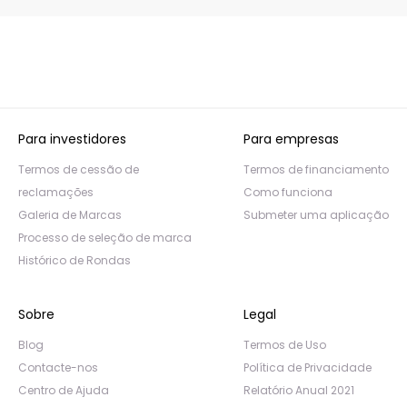
Para investidores
Para empresas
Termos de cessão de
Termos de financiamento
reclamações
Como funciona
Galeria de Marcas
Submeter uma aplicação
Processo de seleção de marca
Histórico de Rondas
Sobre
Legal
Blog
Termos de Uso
Contacte-nos
Política de Privacidade
Centro de Ajuda
Relatório Anual 2021