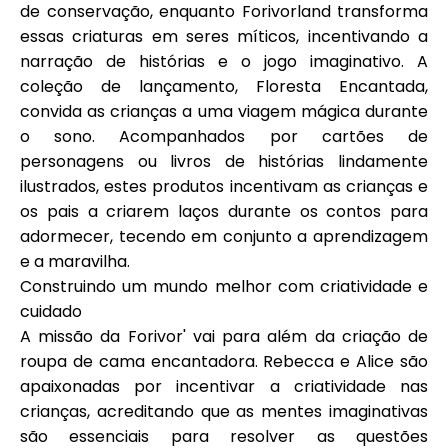
de conservação, enquanto Forivorland transforma
essas criaturas em seres míticos, incentivando a
narração de histórias e o jogo imaginativo. A
coleção de lançamento, Floresta Encantada,
convida as crianças a uma viagem mágica durante
o sono. Acompanhados por cartões de
personagens ou livros de histórias lindamente
ilustrados, estes produtos incentivam as crianças e
os pais a criarem laços durante os contos para
adormecer, tecendo em conjunto a aprendizagem
e a maravilha.
Construindo um mundo melhor com criatividade e
cuidado
A missão da Forivor' vai para além da criação de
roupa de cama encantadora. Rebecca e Alice são
apaixonadas por incentivar a criatividade nas
crianças, acreditando que as mentes imaginativas
são essenciais para resolver as questões