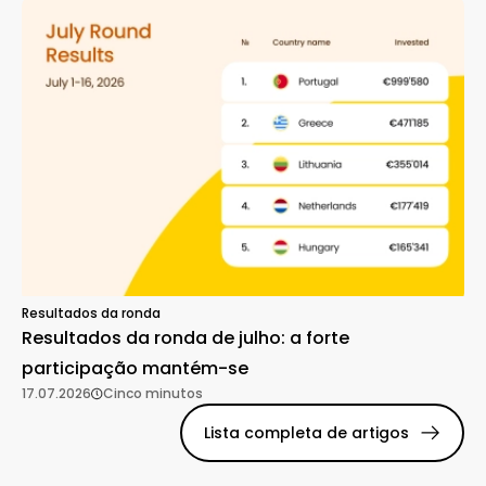
Resultados da ronda
Resultados da ronda de julho: a forte
participação mantém-se
17.07.2026
Cinco minutos
Lista completa de artigos