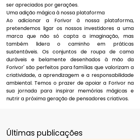
ser apreciados por gerações.
Uma adição mágica à nossa plataforma
Ao adicionar a Forivor à nossa plataforma,
pretendemos ligar os nossos investidores a uma
marca que não só capta a imaginação, mas
também lidera o caminho em práticas
sustentáveis. Os conjuntos de roupa de cama
duráveis e belamente desenhados à mão da
Forivor' são perfeitos para famílias que valorizam a
criatividade, a aprendizagem e a responsabilidade
ambiental. Temos o prazer de apoiar a Forivor na
sua jornada para inspirar memórias mágicas e
nutrir a próxima geração de pensadores criativos.
Últimas publicações