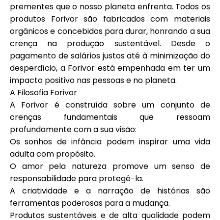
prementes que o nosso planeta enfrenta. Todos os
produtos Forivor são fabricados com materiais
orgânicos e concebidos para durar, honrando a sua
crença na produção sustentável. Desde o
pagamento de salários justos até à minimização do
desperdício, a Forivor está empenhada em ter um
impacto positivo nas pessoas e no planeta.
A Filosofia Forivor
A Forivor é construída sobre um conjunto de
crenças fundamentais que ressoam
profundamente com a sua visão:
Os sonhos de infância podem inspirar uma vida
adulta com propósito.
O amor pela natureza promove um senso de
responsabilidade para protegê-la.
A criatividade e a narração de histórias são
ferramentas poderosas para a mudança.
Produtos sustentáveis e de alta qualidade podem