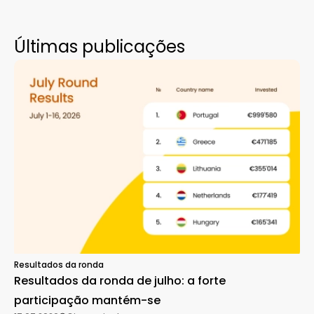
Últimas publicações
Resultados da ronda
Resultados da ronda de julho: a forte
participação mantém-se